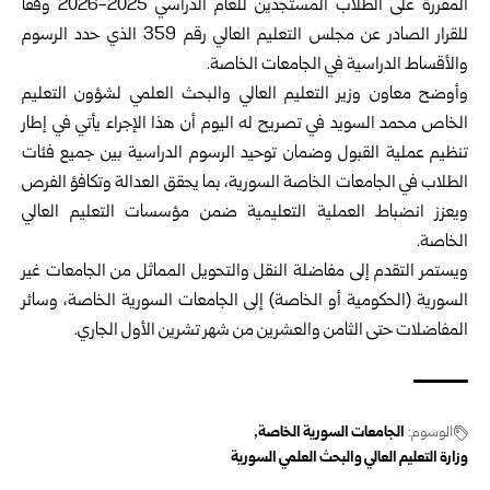
المقررة على الطلاب المستجدين للعام الدراسي 2025-2026 وفقاً
للقرار الصادر عن مجلس التعليم العالي رقم 359 الذي حدد الرسوم
والأقساط الدراسية في الجامعات الخاصة.
وأوضح معاون وزير التعليم العالي والبحث العلمي لشؤون التعليم
الخاص محمد السويد في تصريح له اليوم أن هذا الإجراء يأتي في إطار
تنظيم عملية القبول وضمان توحيد الرسوم الدراسية بين جميع فئات
الطلاب في الجامعات الخاصة السورية، بما يحقق العدالة وتكافؤ الفرص
ويعزز انضباط العملية التعليمية ضمن مؤسسات التعليم العالي
الخاصة.
ويستمر التقدم إلى مفاضلة النقل والتحويل المماثل من الجامعات غير
السورية (الحكومية أو الخاصة) إلى الجامعات السورية الخاصة، وسائر
المفاضلات حتى الثامن والعشرين من شهر تشرين الأول الجاري.
الوسوم:
الجامعات السورية الخاصة
وزارة التعليم العالي والبحث العلمي السورية