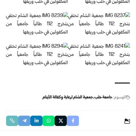
الوسوم:
جامعة حلب
جمعية الشام لرعاية وكفالة الأيتام