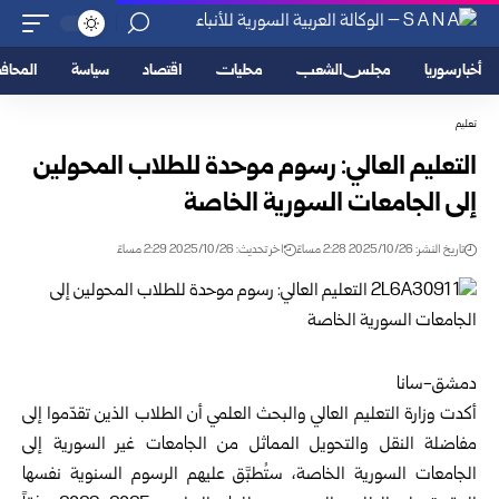
أخبار سوريا
مجلس الشعب
محليات
اقتصاد
سياسة
المحا
تعليم
التعليم العالي: رسوم موحدة للطلاب المحولين
إلى الجامعات السورية الخاصة
تاريخ النشر: 2025/10/26 2:28 مساءً
اخر تحديث: 2025/10/26 2:29 مساءً
دمشق-سانا
أكدت
وزارة التعليم العالي والبحث العلمي
أن الطلاب الذين تقدّموا إلى
مفاضلة النقل والتحويل المماثل من الجامعات غير السورية إلى
الجامعات السورية الخاصة، ستُطبَّق عليهم الرسوم السنوية نفسها