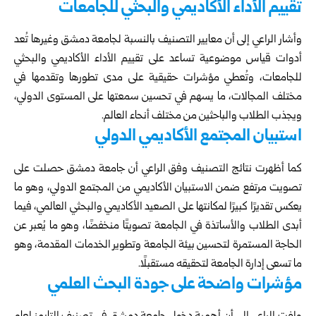
تقييم الأداء الأكاديمي والبحثي للجامعات
وأشار الراعي إلى أن معايير التصنيف بالنسبة لجامعة دمشق وغيرها تُعد
أدوات قياس موضوعية تساعد على تقييم الأداء الأكاديمي والبحثي
للجامعات، وتُعطي مؤشرات حقيقية على مدى تطورها وتقدمها في
مختلف المجالات، ما يسهم في تحسين سمعتها على المستوى الدولي،
ويجذب الطلاب والباحثين من مختلف أنحاء العالم.
استبيان المجتمع الأكاديمي الدولي
كما أظهرت نتائج التصنيف وفق الراعي أن جامعة دمشق حصلت على
تصويت مرتفع ضمن الاستبيان الأكاديمي من المجتمع الدولي، وهو ما
يعكس تقديرًا كبيرًا لمكانتها على الصعيد الأكاديمي والبحثي العالمي، فيما
أبدى الطلاب والأساتذة في الجامعة تصويتًا منخفضًا، وهو ما يُعبر عن
الحاجة المستمرة لتحسين بيئة الجامعة وتطوير الخدمات المقدمة، وهو
ما تسعى إدارة الجامعة لتحقيقه مستقبلًا.
مؤشرات واضحة على جودة البحث العلمي