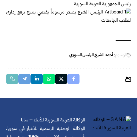
رئيس الجمهورية العربية السورية
الوسوم:
أحمد الشرع
الرئيس السوري
الوكالة العربية السورية للأنباء – سانا
الوكالة الوطنية الرسمية للأخبار في سوريا،