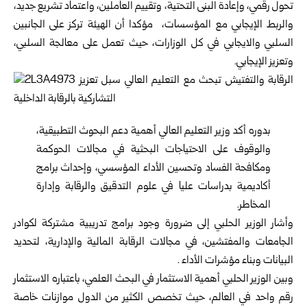
تحول رقمي، وإعادة البنى التحتية، وتقييم العاملين، واعتماد تشريع جديد،
والربط الإيجابي مع المؤسسات، مؤكدا أن الهيئة تركز على الجانبين
السلبي والايجابي في كل الوزارات، حيث تعمل على معالجة السلبي،
وتعزيز الإيجابي.
بدوره أكد وزير التعليم العالي أهمية دعم البحوث التطبيقية،
والوقوف على الاحتياجات البحثية في مجالات الحوكمة
ومكافحة الفساد وتحسين الأداء المؤسسي، وإحداث برامج
أكاديمية بدراسات عليا في علوم التدقيق والرقابة وإدارة
المخاطر.
وأشار الوزير الحلبي إلى ضرورة وجود برامج تدريبية مشتركة لكوادر
الجامعات والمفتشين، في مجالات الرقابة المالية والإدارية، لتحديد
البيانات وبناء مؤشرات الأداء .
وبين الوزير الحلبي أهمية الاستثمار في البحث العلمي، باعتباره الاستثمار
رقم واحد في العالم، حيث تخصص الكثير من الدول موازنات خاصة