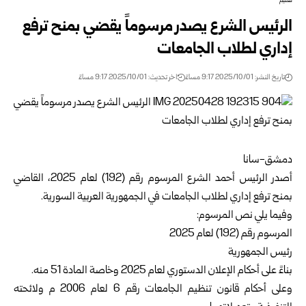
تعليم
الرئيس الشرع يصدر مرسوماً يقضي بمنح ترفع
إداري لطلاب الجامعات
تاريخ النشر: 2025/10/01 9:17 مساءً
اخر تحديث: 2025/10/01 9:17 مساءً
دمشق-سانا
أصدر الرئيس أحمد الشرع المرسوم رقم (192) لعام 2025، القاضي
بمنح ترفع إداري لطلاب الجامعات في الجمهورية العربية السورية.
وفيما يلي نص المرسوم:
المرسوم رقم (192) لعام 2025
رئيس الجمهورية
بناءً على أحكام الإعلان الدستوري لعام 2025 وخاصة المادة 51 منه.
وعلى أحكام قانون تنظيم الجامعات رقم 6 لعام 2006 م ولائحته