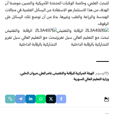
للبحث العلمي، وخاصة الولايات المتحدة الأمريكية والصين، موضحا أن
الهدف من هذا الاستثمار هو الاستفادة من الرسائل العلمية في مجالات
الهندسة والزراعة والطب وغيرها، بدلا من أن توضع تلك الرسائل على
الرفوف.
الوسوم:
الهيئة المركزية للرقابة والتفتيش
عامر العلي
مروان الحلبي
وزارة التعليم العالي السورية