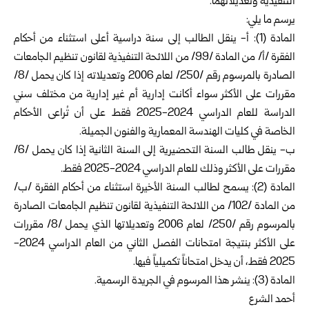
التنفيذية وتعديلاتهما.
يرسم ما يلي:
المادة (1): أ- ينقل الطالب إلى سنة دراسية أعلى استثناء من أحكام
الفقرة /أ/ من المادة /99/ من اللائحة التنفيذية لقانون تنظيم الجامعات
الصادرة بالمرسوم رقم /250/ لعام 2006 وتعديلاته إذا كان يحمل /8/
مقررات على الأكثر سواء أكانت إدارية أم غير إدارية من مختلف سني
الدراسة للعام الدراسي 2024-2025 فقط على أن تُراعى الأحكام
الخاصة في كليات الهندسة المعمارية والفنون الجميلة.
ب- ينقل طالب السنة التحضيرية إلى السنة الثانية إذا كان يحمل /6/
مقررات على الأكثر وذلك للعام الدراسي 2024-2025 فقط.
المادة (2): يسمح لطالب السنة الأخيرة استثناء من أحكام الفقرة /ب/
من المادة /102/ من اللائحة التنفيذية لقانون تنظيم الجامعات الصادرة
بالمرسوم رقم /250/ لعام 2006 وتعديلاتها الذي يحمل /8/ مقررات
على الأكثر بنتيجة امتحانات الفصل الثاني من العام الدراسي 2024-
2025 فقط، أن يدخل امتحاناً تكميلياً فيها.
المادة (3): ينشر هذا المرسوم في الجريدة الرسمية.
أحمد الشرع