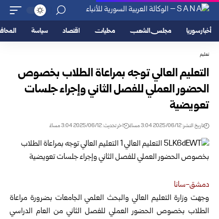
أخبار سوريا
مجلس الشعب
محليات
اقتصاد
سياسة
المحا
تعليم
التعليم العالي توجه بمراعاة الطلاب بخصوص
الحضور العملي للفصل الثاني وإجراء جلسات
تعويضية
تاريخ النشر: 2025/06/12 3:04 مساءً
اخر تحديث: 2025/06/12 3:04 مساءً
دمشق-سانا
وجهت وزارة التعليم العالي والبحث العلمي الجامعات بضرورة مراعاة
الطلاب بخصوص الحضور العملي للفصل الثاني
من العام الدراسي