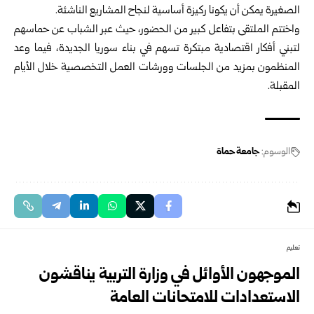
الصغيرة يمكن أن يكونا ركيزة أساسية لنجاح المشاريع الناشئة.
واختتم الملتقى بتفاعل كبير من الحضور، حيث عبر الشباب عن حماسهم
لتبني أفكار اقتصادية مبتكرة تسهم في بناء سوريا الجديدة، فيما وعد
المنظمون بمزيد من الجلسات وورشات العمل التخصصية خلال الأيام
المقبلة.
الوسوم:
جامعة حماة
تعليم
الموجهون الأوائل في وزارة التربية يناقشون
الاستعدادات ‏للامتحانات العامة ‏