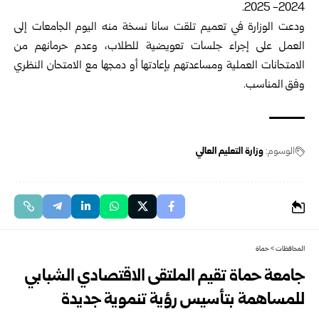
2024- 2025.
ودعت الوزارة في تعميم تلقت سانا نسخة منه اليوم الجامعات إلى
العمل على إجراء جلسات تعويضية للطلاب، وعدم حرمانهم من
الامتحانات العملية ومساعدتهم بإعادتها أو دمجها مع الامتحان النظري
وفق المناسب.
الوسوم:
وزارة التعليم العالي
المحافظات
>
حماة
جامعة حماة تقيم الملتقى الاقتصادي الشبابي
للمساهمة بتأسيس رؤية تنموية جديدة