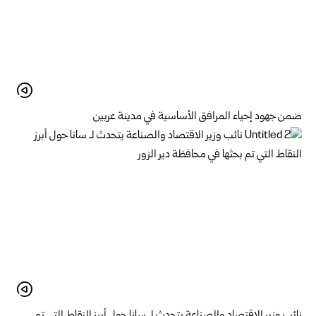
ضمن جهود إحياء المرافق الأساسية في مدينة عربين
نائب وزير الاقتصاد والصناعة يتحدث لـ سانا حول أبرز النقاط التي تم