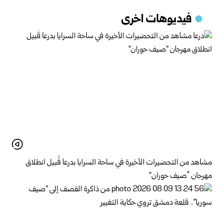
فيديوهات اخرى
مشاهد من التحضيرات الأخيرة في ساحة السرايا بدرعا قُبيل انطلاق
مهرجان “صيف حوران”