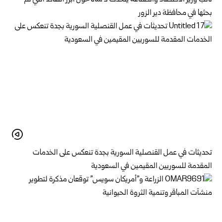
بحثها في محافظة دير الزور
تحديثات في عمل القنصلية السورية بجدة تنعكس على الخدمات
المقدمة للسوريين المقيمين في السعودية