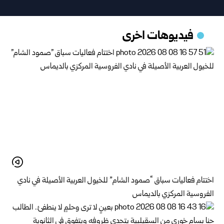
فيديوهات اخرى
اختتام فعاليات سباق “صمود الشام” للخيول العربية الأصيلة في نادي
الفروسية المركزي بالديماس