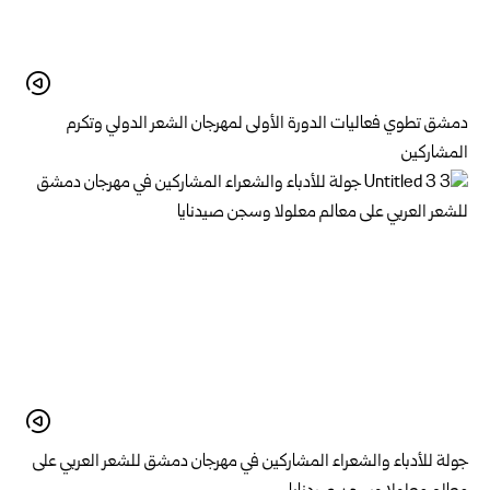
دمشق تطوي فعاليات الدورة الأولى لمهرجان الشعر الدولي وتكرم
المشاركين
جولة للأدباء والشعراء المشاركين في مهرجان دمشق للشعر العربي على