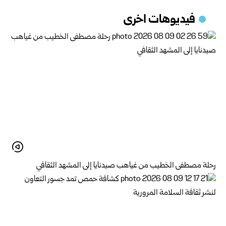
فيديوهات اخرى
رحلة مصطفى الخطيب من غياهب صيدنايا إلى المشهد الثقافي