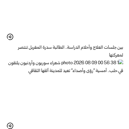
بين جلسات العلاج وأحلام الدراسة.. الطالبة سدرة المغربل تنتصر
لمعركتها