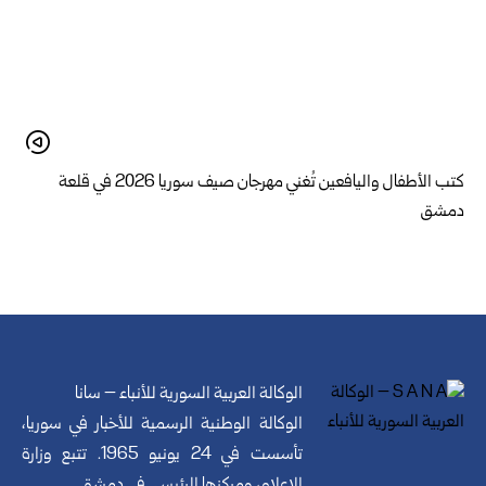
كتب الأطفال واليافعين تُغني مهرجان صيف سوريا 2026 في قلعة
دمشق
الوكالة العربية السورية للأنباء – سانا
الوكالة الوطنية الرسمية للأخبار في سوريا،
تأسست في 24 يونيو 1965. تتبع وزارة