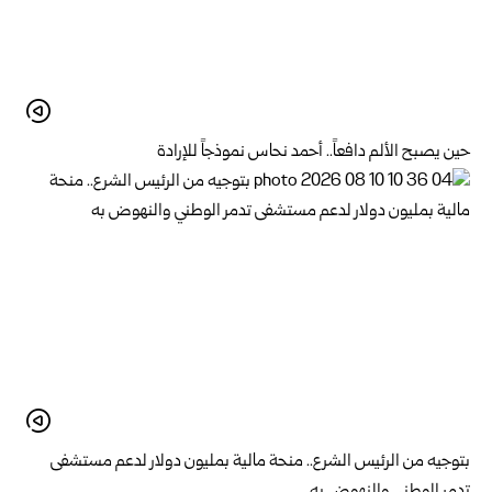
حين يصبح الألم دافعاً.. أحمد نحاس نموذجاً للإرادة
بتوجيه من الرئيس الشرع.. منحة مالية بمليون دولار لدعم ‌‏مستشفى
تدمر الوطني والنهوض به‏