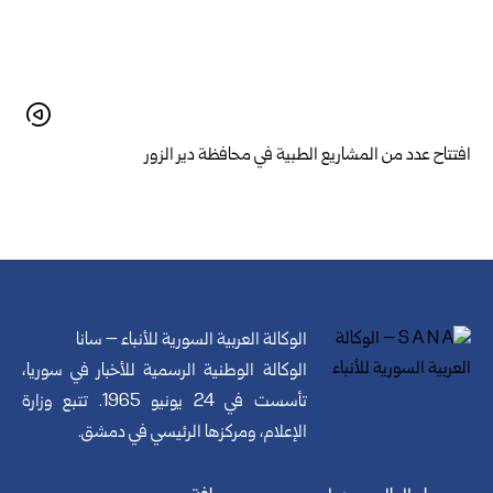
افتتاح عدد من المشاريع الطبية في محافظة دير الزور
الوكالة العربية السورية للأنباء – سانا
الوكالة الوطنية الرسمية للأخبار في سوريا،
تأسست في 24 يونيو 1965. تتبع وزارة
الإعلام، ومركزها الرئيسي في دمشق.