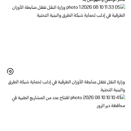
وزارة النقل تفعّل ضابطة الأوزان الطرقية في إدلب لحماية شبكة الطرق
والبنية التحتية