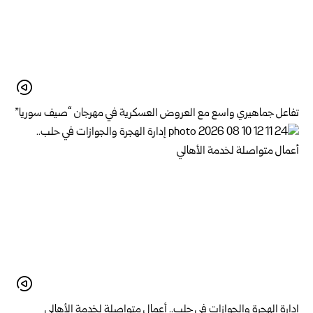
تفاعل جماهيري واسع مع العروض العسكرية في مهرجان “صيف سوريا”
إدارة الهجرة والجوازات في حلب.. أعمال متواصلة لخدمة الأهالي