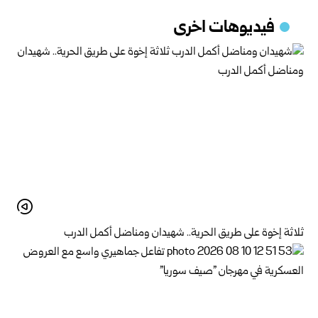
فيديوهات اخرى
ثلاثة إخوة على طريق الحرية.. شهيدان ومناضل أكمل الدرب