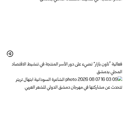
فعالية “تاون بازار” تضيء على دور الأسر المنتجة في تنشيط الاقتصاد
المحلي بدمشق