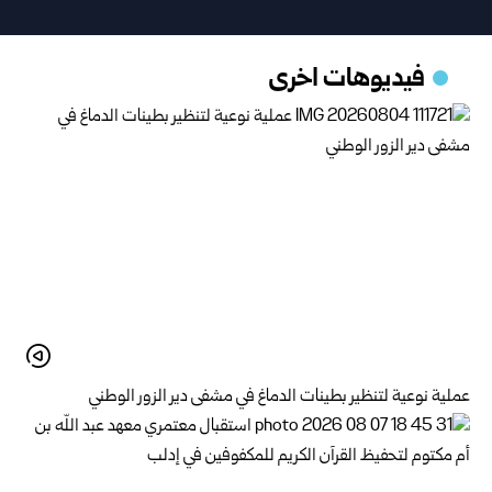
فيديوهات اخرى
عملية نوعية لتنظير بطينات الدماغ في مشفى دير الزور الوطني