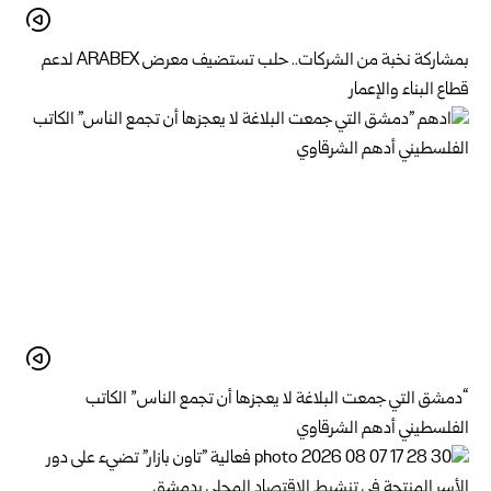
بمشاركة نخبة من الشركات.. حلب تستضيف معرض ARABEX لدعم
قطاع البناء والإعمار
“دمشق التي جمعت البلاغة لا يعجزها أن تجمع الناس” الكاتب
الفلسطيني أدهم الشرقاوي