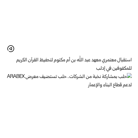
استقبال معتمري معهد عبد الله بن أم مكتوم لتحفيظ القرآن الكريم
للمكفوفين في إدلب