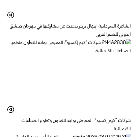
الشاعرة السودانية ابتهال تريتر تتحدث عن مشاركتها في مهرجان دمشق
الدولي للشعر العربي
شركات “كيم إكسبو”: المعرض بوابة للتعاون وتطوير الصناعات
الكيميائية