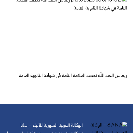
ريماس العبد الله تحصد العلامة التامة في شهادة الثانوية العامة
الوكالة العربية السورية للأنباء – سانا