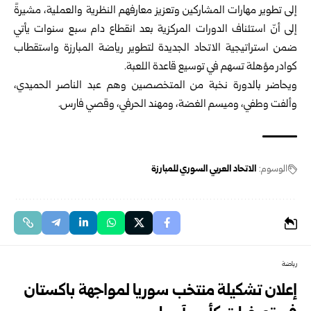
إلى تطوير مهارات المشاركين وتعزيز معارفهم النظرية والعملية، مشيرةً
إلى أنّ استئناف الدورات المركزية بعد انقطاع دام سبع سنوات يأتي
ضمن استراتيجية الاتحاد الجديدة لتطوير رياضة المبارزة واستقطاب
كوادر مؤهلة تسهم في توسيع قاعدة اللعبة.
ويحاضر بالدورة نخبة من المتخصصين وهم عبد الناصر الحميدي،
وألفت وطفي، وميسم الغضة، ومهند الحرفي، وقصي فارس.
الوسوم:
الاتحاد العربي السوري للمبارزة
رياضة
إعلان تشكيلة منتخب سوريا لمواجهة باكستان