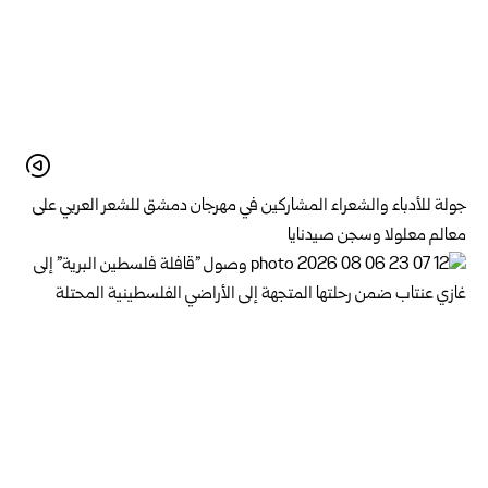
جولة للأدباء والشعراء المشاركين في مهرجان دمشق للشعر العربي على
معالم معلولا وسجن صيدنايا