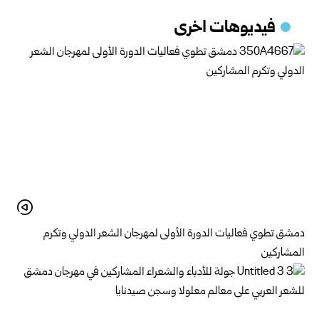
فيديوهات اخرى
دمشق تطوي فعاليات الدورة الأولى لمهرجان الشعر الدولي وتكرم
المشاركين