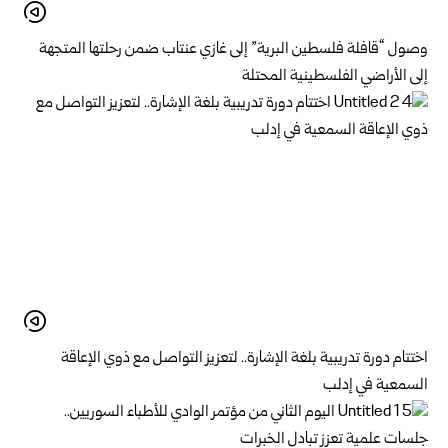
وصول “قافلة فلسطين البرية” إلى غازي عنتاب ضمن رحلتها المتجهة
إلى الأراضي الفلسطينية المحتلة
اختتام دورة تدريبية بلغة الإشارة.. لتعزيز التواصل مع ذوي الإعاقة
السمعية في إدلب