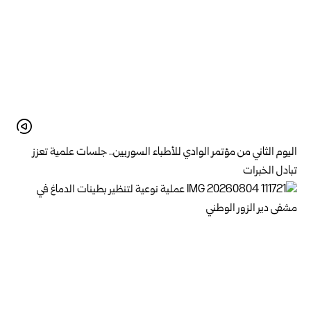
اليوم الثاني من مؤتمر الوادي للأطباء السوريين.. جلسات علمية تعزز
تبادل الخبرات