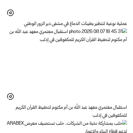
عملية نوعية لتنظير بطينات الدماغ في مشفى دير الزور الوطني
استقبال معتمري معهد عبد الله بن أم مكتوم لتحفيظ القرآن الكريم
للمكفوفين في إدلب