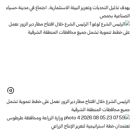
بهدف تذليل التحديات وتعزيز البيئة الاستثمارية.. اجتماع في مدينة حسياء
الصناعية بحمص
الرئيس الشرع خلال افتتاح مطار دير الزور: نعمل على خطط تنموية تشمل
جميع محافظات المنطقة الشرقية