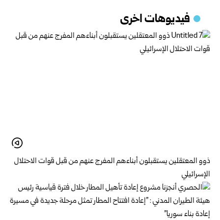
فيديوهات اخرى
ذوو المعتقلين يستقبلون أبناءهم المفرج عنهم من قبل قوات الاحتلال
الإسرائيلي