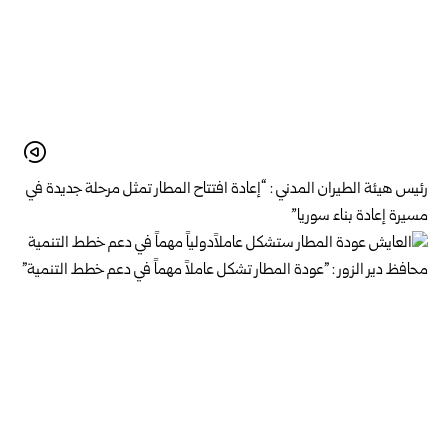
رئيس هيئة الطيران المدني : “إعادة افتتاح المطار تمثل مرحلة جديدة في
مسيرة إعادة بناء سوريا”