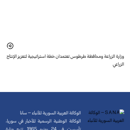
وزارة الزراعة ومحافظة طرطوس تعتمدان خطة استراتيجية لتعزيز الإنتاج
الزراعي
الوكالة العربية السورية للأنباء – سانا
الوكالة الوطنية الرسمية للأخبار في سوريا،
تأسست في 24 يونيو 1965. تتبع وزارة