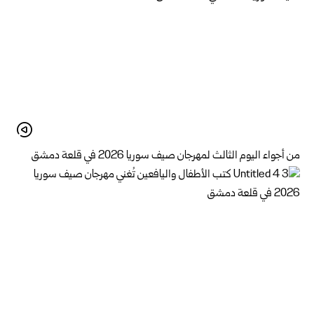
من أجواء اليوم الثالث لمهرجان صيف سوريا 2026 في قلعة دمشق