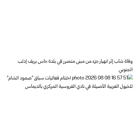
وفاة شاب إثر انهيار جزء من مبنى متضرر في بلدة حاس بريف إدلب
الجنوبي