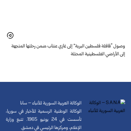
وصول “قافلة فلسطين البرية” إلى غازي عنتاب ضمن رحلتها المتجهة
إلى الأراضي الفلسطينية المحتلة
الوكالة العربية السورية للأنباء – سانا
الوكالة الوطنية الرسمية للأخبار في سوريا،
تأسست في 24 يونيو 1965. تتبع وزارة
الإعلام، ومركزها الرئيسي في دمشق.