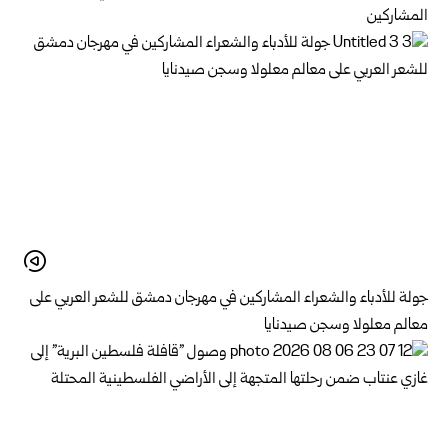
المشاركين
جولة للأدباء والشعراء المشاركين في مهرجان دمشق للشعر العربي على
معالم معلولا وسجن صيدنايا