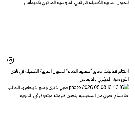
اختتام فعاليات سباق “صمود الشام” للخيول العربية الأصيلة في نادي
الفروسية المركزي بالديماس