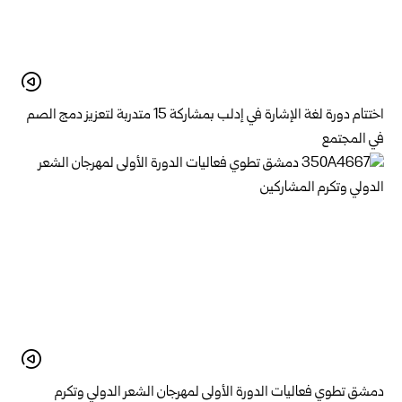
اختتام دورة لغة الإشارة في إدلب بمشاركة 15 متدربة لتعزيز دمج الصم
في المجتمع
دمشق تطوي فعاليات الدورة الأولى لمهرجان الشعر الدولي وتكرم