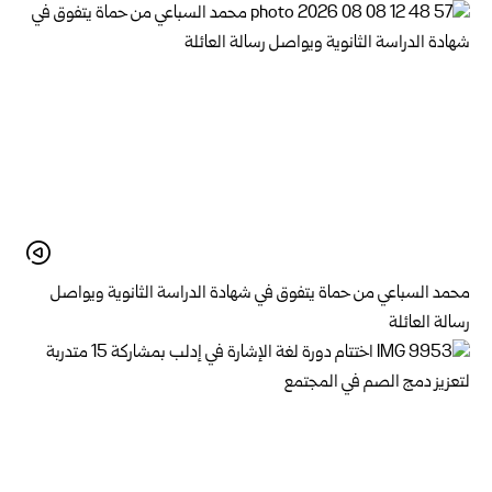
محمد السباعي من حماة يتفوق في شهادة الدراسة الثانوية ويواصل
رسالة العائلة