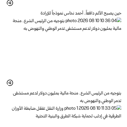
حين يصبح الألم دافعاً.. أحمد نحاس نموذجاً للإرادة
بتوجيه من الرئيس الشرع.. منحة مالية بمليون دولار لدعم ‌‏مستشفى
تدمر الوطني والنهوض به‏