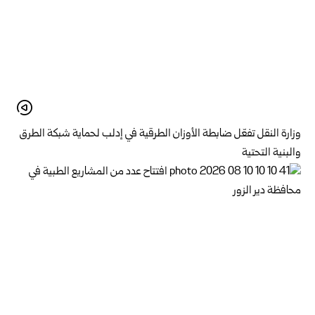
وزارة النقل تفعّل ضابطة الأوزان الطرقية في إدلب لحماية شبكة الطرق
والبنية التحتية