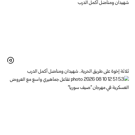
ثلاثة إخوة على طريق الحرية.. شهيدان ومناضل أكمل الدرب