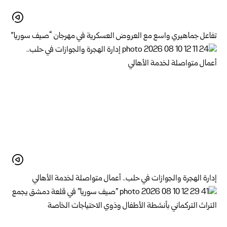
تفاعل جماهيري واسع مع العروض العسكرية في مهرجان “صيف سوريا”
إدارة الهجرة والجوازات في حلب.. أعمال متواصلة لخدمة الأهالي