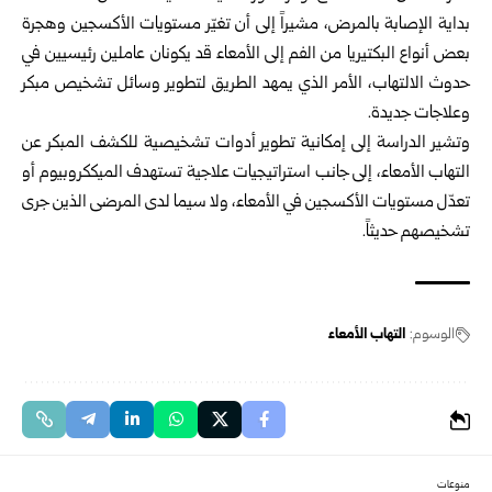
بداية الإصابة بالمرض، مشيراً إلى أن تغيّر مستويات الأكسجين وهجرة
بعض أنواع البكتيريا من الفم إلى الأمعاء قد يكونان عاملين رئيسيين في
حدوث الالتهاب، الأمر الذي يمهد الطريق لتطوير وسائل تشخيص مبكر
وعلاجات جديدة.
وتشير الدراسة إلى إمكانية تطوير أدوات تشخيصية للكشف المبكر عن
التهاب الأمعاء، إلى جانب استراتيجيات علاجية تستهدف الميككروبيوم أو
تعدّل مستويات الأكسجين في الأمعاء، ولا سيما لدى المرضى الذين جرى
تشخيصهم حديثاً.
الوسوم:
التهاب الأمعاء
منوعات