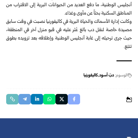
أنجليس الوطنية، ما دفع العديد من الحيوانات البرية إلى الاقتراب من
المناطق السكنية بحثاً عن مأوى وغذاء.
وكانت إدارة الأسماك والحياة البرية في كاليفورنيا نصبت في وقت سابق
مصيدة خاصة لنقل دب بالغ عُثر عليه في قبو منزل آخر في المنطقة،
حيث جرى ترحيله إلى غابة أنجليس الوطنية وإطلاقه بعد تزويده بطوق
تتبّع.
الوسوم:
دبّ أسود
كاليفورنيا