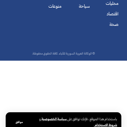
محليات
سياحة
منوعات
اقتصاد
صحة
© الوكالة العربية السورية للأنباء. كافة الحقوق محفوظة.
سياسة الخصوصية
باستخدام هذا الموقع ، فإنك توافق على
و
موافق
شروط الاستخدام
.