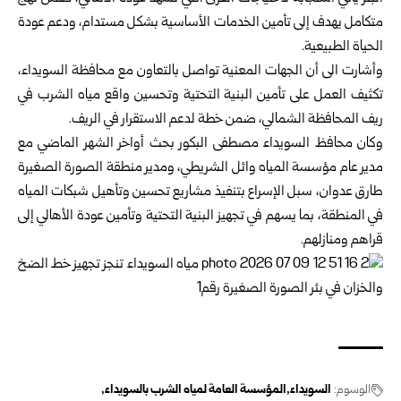
متكامل يهدف إلى تأمين الخدمات الأساسية بشكل مستدام، ودعم عودة
الحياة الطبيعية.
وأشارت الى أن الجهات المعنية تواصل بالتعاون مع محافظة السويداء،
تكثيف العمل على تأمين البنية التحتية وتحسين واقع مياه الشرب في
ريف المحافظة الشمالي، ضمن خطة لدعم الاستقرار في الريف.
وكان محافظ السويداء مصطفى البكور بحث أواخر الشهر الماضي مع
مدير عام مؤسسة المياه وائل الشريطي، ومدير منطقة الصورة الصغيرة
طارق ‏عدوان، سبل الإسراع بتنفيذ مشاريع تحسين وتأهيل شبكات ‏المياه
في المنطقة، بما يسهم في تجهيز البنية التحتية وتأمين عودة ‏الأهالي إلى
قراهم ومنازلهم.
الوسوم:
السويداء
المؤسسة العامة لمياه الشرب بالسويداء