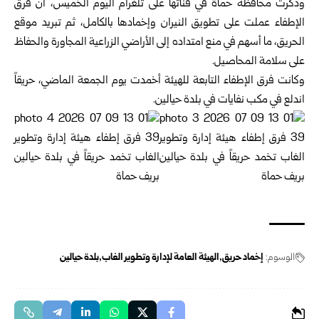
وذكرت محافظة حماة في قناتها على تلغرام اليوم الخميس، أن فرق
الإطفاء عملت على تطويق النيران وإخمادها بالكامل، ثم تبريد موقع
الحريق، ما أسهم في منع امتداده إلى الأراضي الزراعية المجاورة والحفاظ
على سلامة المحاصيل.
وكانت فرق الإطفاء التابعة للهيئة أخمدت يوم الجمعة الماضي، حريقاً
اندلع في مكب ‏نفايات في بلدة حيالين.
الوسوم:
إخماد حريق
الهيئة العامة لإدارة وتطوير الغاب
بلدة حيالين