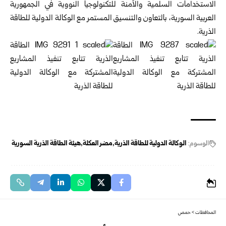
الاستخدامات السلمية والآمنة للتكنولوجيا النووية في ‏الجمهورية
العربية السورية، بالتعاون والتنسيق المستمر مع الوكالة الدولية للطاقة
الذرية.‏
الوسوم:
الوكالة الدولية للطاقة الذرية
مضر العكلة
هيئة الطاقة الذرية السورية
المحافظات
>
حمص