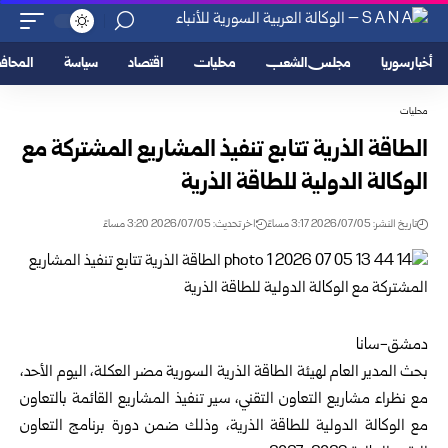
أخبار سوريا
مجلس الشعب
محليات
اقتصاد
سياسة
المحا
محليات
الطاقة الذرية تتابع تنفيذ المشاريع المشتركة مع
الوكالة الدولية للطاقة الذرية
تاريخ النشر: 2026/07/05 3:17 مساءً
اخر تحديث: 2026/07/05 3:20 مساءً
دمشق-سانا
بحث المدير العام ل
هيئة الطاقة الذرية السورية
مضر العكلة، اليوم الأحد،
مع نظراء مشاريع التعاون التقني، سير تنفيذ ‏المشاريع القائمة بالتعاون
مع الوكالة الدولية للطاقة الذرية، وذلك ضمن دورة برنامج التعاون