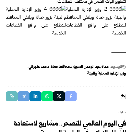
لتطوير آليات العمل في مختلف القطاعات.
الوسوم:
حماة
عبد الرحمن السهيان
محافظ حماة
محمد عنجراني
وزير الإدارة المحلية والبيئة
محليات
في اليوم العالمي للتصحر .. مشاريع لاستعادة