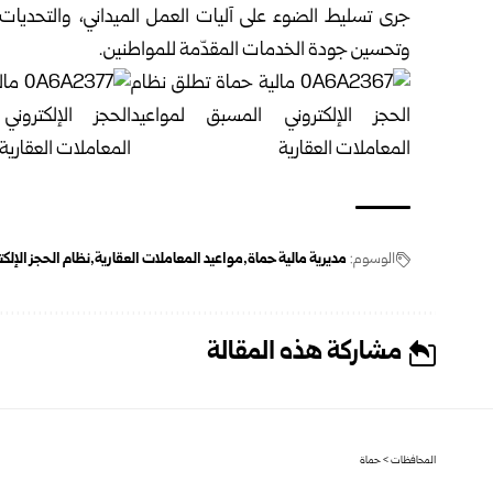
جرى تسليط الضوء على آليات العمل الميداني، والتحديات ا
وتحسين جودة الخدمات المقدّمة للمواطنين.
الوسوم:
مديرية مالية حماة
مواعيد المعاملات العقارية
نظام الحجز الإلك
مشاركة هذه المقالة
المحافظات
>
حماة