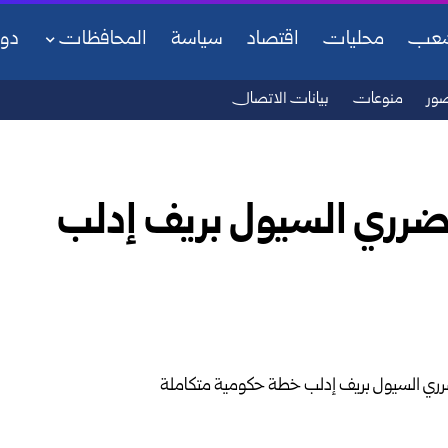
شعب
محليات
اقتصاد
سياسة
المحافظات
دو
ور
منوعات
بيانات الاتصال
تضرري السيول بريف إدلب