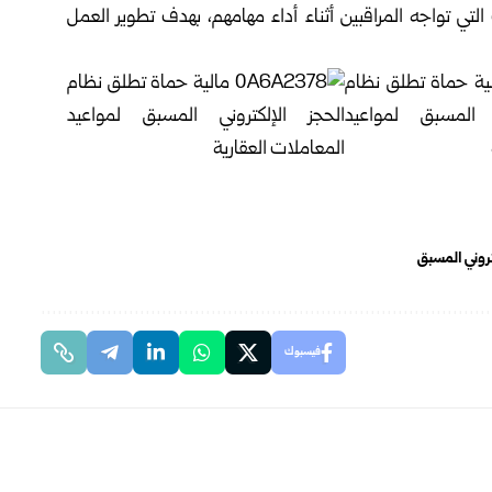
لتي تواجه المراقبين أثناء أداء مهامهم، بهدف تطوير العمل
تروني المسبق
فيسبوك