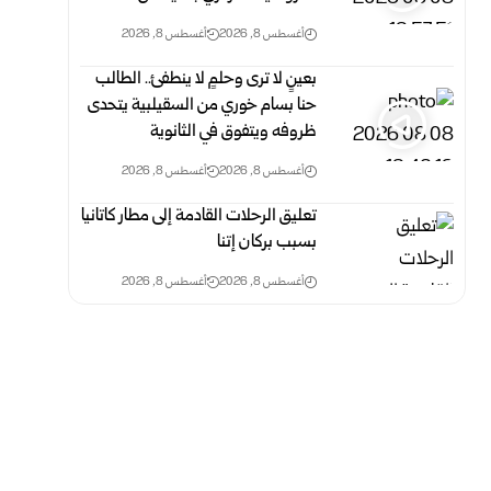
أغسطس 8, 2026
أغسطس 8, 2026
بعينٍ لا ترى وحلمٍ لا ينطفئ.. الطالب
حنا بسام خوري من السقيلبية يتحدى
ظروفه ويتفوق في الثانوية
أغسطس 8, 2026
أغسطس 8, 2026
تعليق الرحلات القادمة إلى مطار كاتانيا
بسبب بركان إتنا
أغسطس 8, 2026
أغسطس 8, 2026