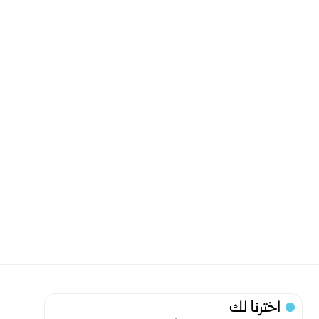
اخترنا لك