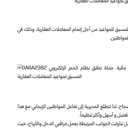
المسبق للمواعيد من أجل إتمام المعاملات العقارية، وذلك في
لمواطنين.
، لذا تتطلع المديرية إلى تفاعل المواطنين الإيجابي مع هذا
فضل و أسهل وأكثر تنظيماً.
تناولت الجوانب المرتبطة بعمل مراقبي الدخل والأرباح، حيث