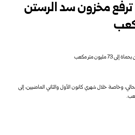
 ترفع مخزون سد الرستن
حالي، وخاصة خلال شهري كانون الأول والثاني الماضيين، إلى