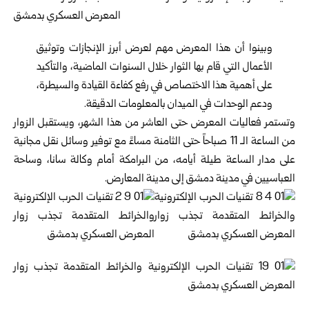
وبينوا أن هذا المعرض مهم لعرض أبرز الإنجازات وتوثيق
الأعمال التي قام بها الثوار خلال السنوات الماضية، والتأكيد
على أهمية هذا الاختصاص في رفع كفاءة القيادة والسيطرة،
ودعم الوحدات في الميدان بالمعلومات الدقيقة.
وتستمر فعاليات المعرض حتى العاشر من هذا الشهر، ويستقبل الزوار
من الساعة الـ 11 صباحاً حتى الثامنة مساءً مع توفير وسائل نقل مجانية
على مدار الساعة طيلة أيامه، من البرامكة أمام وكالة سانا، وساحة
العباسيين في مدينة دمشق إلى مدينة المعارض.