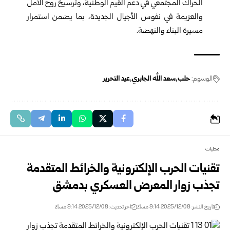
الحراك المجتمعي في دعم القيم الوطنية، وترسيخ روح الأمل
والعزيمة في نفوس الأجيال الجديدة، بما يضمن استمرار
مسيرة البناء والنهضة.
الوسوم:
حلب
سعد الله الجابري
عيد التحرير
محليات
تقنيات الحرب الإلكترونية والخرائط المتقدمة
تجذب زوار المعرض العسكري بدمشق
تاريخ النشر: 2025/12/08 9:14 مساءً
اخر تحديث: 2025/12/08 9:14 مساءً