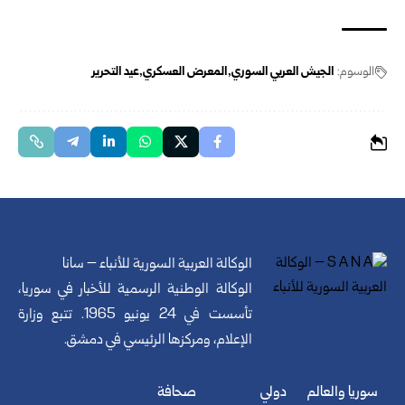
الوسوم:
الجيش العربي السوري
المعرض العسكري
عيد التحرير
الوكالة العربية السورية للأنباء – سانا
الوكالة الوطنية الرسمية للأخبار في سوريا،
تأسست في 24 يونيو 1965. تتبع وزارة
الإعلام، ومركزها الرئيسي في دمشق.
سوريا والعالم
دولي
صحافة