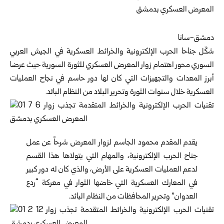
دمشق-سانا
شكّل جناحا الحرب الإلكترونية والخرائط العسكرية في الجيش العربي
السوري محور اهتمام زوار المعرض العسكري للثورة السورية حيث عرضا
أبرز المعدات والتجهيزات التي كان لها دور حاسم في نجاح العمليات
العسكرية خلال سنوات الثورة وتحرير البلاد من النظام البائد.
يقدم المقدم محمود الجاسم لزوار المعرض شرحاً عن عمل
جناح الحرب الإلكترونية، والمهام التي يتولاها هذا القسم
لدعم العمليات العسكرية على الأرض، والذي كان له دور كبير
في المعارك العسكرية التي خاضها الثوار في معركة “ردع
العدوان” وتحرير المحافظات من النظام البائد.