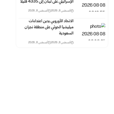
الإسرائيلي على لبنان إلى 4335 قتيلاً
أغسطس 8, 2026
أغسطس 8, 2026
الاتحاد الأوروبي يدين اعتداءات
ميليشيا الحوثي على منطقة نجران
السعودية
أغسطس 8, 2026
أغسطس 8, 2026