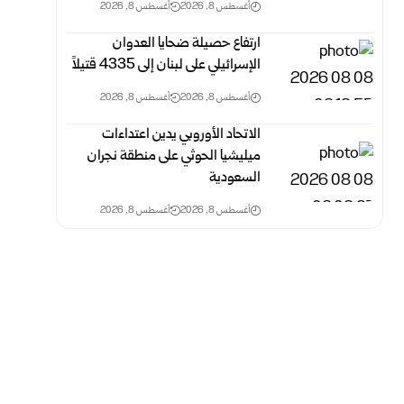
أغسطس 8, 2026
أغسطس 8, 2026
ارتفاع حصيلة ضحايا العدوان
الإسرائيلي على لبنان إلى 4335 قتيلاً
أغسطس 8, 2026
أغسطس 8, 2026
الاتحاد الأوروبي يدين اعتداءات
ميليشيا الحوثي على منطقة نجران
السعودية
أغسطس 8, 2026
أغسطس 8, 2026