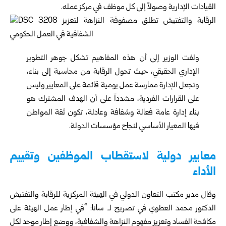
القيادات الإدارية وصولاً إلى كل موظف في مركز عمله.
ولفت الوزير إلى أن هذه المفاهيم تشكل جوهر التطوير
الإداري الحقيقي، حيث تحول الرقابة من محاسبة إلى بناء،
وتجعل الإدارة ممارسة عمل يومية قائمة على المعايير وليس
على القرارات الفردية، مشدداً على أن الهدف المشترك هو
بناء إدارة عامة فعالة وشفافة وعادلة، تكون ثقة المواطن
فيها المعيار الأساسي لنجاح مؤسسات الدولة.
معايير دولية لاستقطاب الموظفين وتقييم
الأداء
وقال مدير مكتب التعاون الدولي في الهيئة المركزية للرقابة والتفتيش
الدكتور محمد العطوي في تصريح لـ سانا: “في إطار عمل الهيئة على
مكافحة الفساد وتعزيز مفهوم النزاهة والشفافية، ووضع إطار موحد لكل