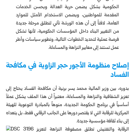
الحكومية بشكل يضمن حرية العدالة ويحسن الخدمات
المقدمة للمواطنين، ويضمن الاستخدام الأمثل للموارد
العامة، لافتاً إلى أن هذه الورشة تأتي لتطلق مرحلة جديدة
من التغيير البناء داخل المؤسسات الحكومية، لأنها تشكل
فرصة عملية لتحديد الخطوات التالية، وتطوير سياسات وأطر
عمل تستند إلى معايير النزاهة والمساءلة.
إصلاح منظومة الأجور حجر الزاوية في مكافحة
الفساد
بدوره، بين
وزير المالية
محمد يسر برنية أن مكافحة الفساد يحتاج إلى
تعزيز الشفافية والنزاهة والمساءلة، معتبراً أن هذا الملف يشكل عملاً
أساسياً في برنامج الحكومة الجديدة، منوهاً بالمبادرة التوعوية للهيئة
المركزية للرقابة التي لا يقتصر دورها على الجانب الرقابي فقط، بل يتعداه
إلى بناء ثقافة مؤسسية جديدة.