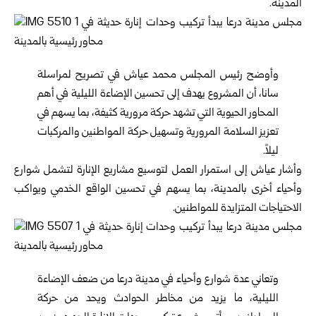
المدينة.
وأوضح رئيس المجلس محمد عياش في تصريح لمراسلة
سانا، أن المشروع يهدف إلى تحسين الإضاءة الليلية في أهم
المحاور الحيوية التي تشهد حركة مرورية كثيفة، بما يسهم في
تعزيز السلامة المرورية وتسهيل حركة المواطنين والمركبات
ليلاً.
وأشار عياش إلى استمرار العمل لتوسيع مشاريع الإنارة لتشمل شوارع
وأحياء أخرى بالمدينة، بما يسهم في تحسين الواقع الخدمي ويواكب
الاحتياجات المتزايدة للمواطنين.
وتعاني عدة شوارع وأحياء في مدينة درعا من ضعف الإضاءة
الليلية، ما يزيد من مخاطر الحوادث ويحد من حركة