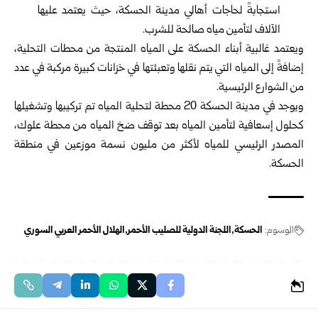
استجابةً لحاجات أهالي مدينة الحسكة، حيث يعتمد عليها
الآلاف لتأمين مياه صالحة للشرب.
ويعتمد غالبية أبناء الحسكة على المياه المنتجة من محطات التحلية،
إضافةً إلى المياه التي يتم نقلها وتعبئتها في خزانات كبيرة مركبة في عدد
من الشوارع الرئيسية.
ويوجد في مدينة الحسكة 20 محطة لتحلية المياه تم تركيبها وتشغيلها
كحلول إسعافية لتأمين المياه بعد توقف ضخ المياه من محطة علوك،
المصدر الرئيسي للمياه لأكثر من مليون نسمة موزعين في منطقة
الحسكة.
الوسوم:
الحسكة
اللجنة الدولية للصليب الأحمر
الهلال الأحمر العربي السوري