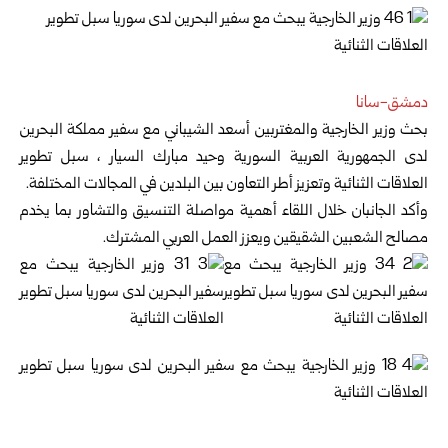
دمشق-سانا
بحث وزير الخارجية والمغتربين أسعد الشيباني مع سفير مملكة البحرين
لدى الجمهورية العربية السورية وحيد مبارك السيار ، سبل تطوير
العلاقات الثنائية وتعزيز أطر التعاون بين البلدين في المجالات المختلفة.
وأكد الجانبان خلال اللقاء أهمية مواصلة التنسيق والتشاور بما يخدم
مصالح الشعبين الشقيقين ويعزز العمل العربي المشترك.