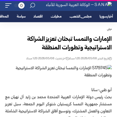
أخبار سوريا
مجلس الشعب
محليات
اقتصاد
سياسة
المحا
دولي
الإمارات والنمسا تبحثان تعزيز الشراكة
الاستراتيجية وتطورات المنطقة
تاريخ النشر: 2026/05/08 1:20 مساءً
اخر تحديث: 2026/05/08 1:20 مساءً
أبو ظبي-سانا
بحث رئيس دولة الإمارات العربية المتحدة محمد بن زايد آل نهيان مع
مستشار جمهورية النمسا كريستيان شتوكر اليوم الجمعة، سبل تعزيز
التعاون والعمل المشترك، وتوسيع آفاق الشراكة الاستراتيجية الشاملة