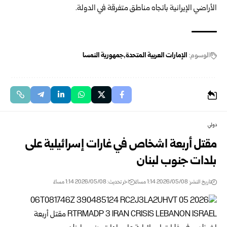
الأراضي الإيرانية باتجاه مناطق متفرقة في الدولة.
الوسوم:
الإمارات العربية المتحدة
جمهورية النمسا
دولي
مقتل أربعة اشخاص في غارات إسرائيلية على
بلدات جنوب لبنان
تاريخ النشر: 2026/05/08 1:14 مساءً
اخر تحديث: 2026/05/08 1:14 مساءً