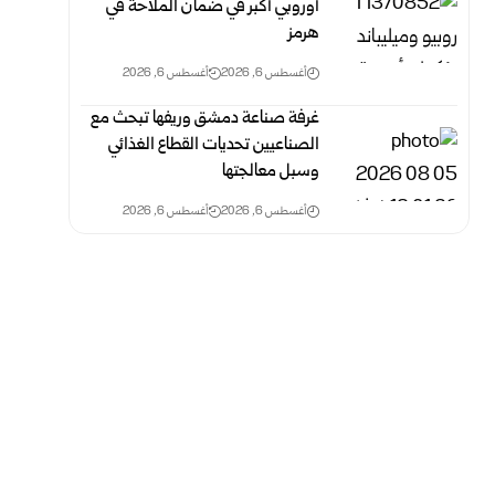
أوروبي أكبر في ضمان الملاحة في
هرمز
أغسطس 6, 2026
أغسطس 6, 2026
غرفة صناعة دمشق وريفها تبحث مع
الصناعيين تحديات القطاع الغذائي
وسبل معالجتها
أغسطس 6, 2026
أغسطس 6, 2026