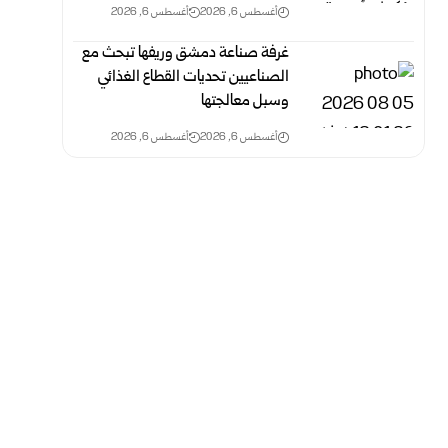
أغسطس 6, 2026
أغسطس 6, 2026
غرفة صناعة دمشق وريفها تبحث مع
الصناعيين تحديات القطاع الغذائي
وسبل معالجتها
أغسطس 6, 2026
أغسطس 6, 2026