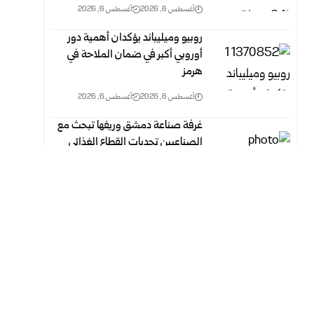
أغسطس 6, 2026
أغسطس 6, 2026
روبيو وميليباند يؤكدان أهمية دور
أوروبي أكبر في ضمان الملاحة في
هرمز
أغسطس 6, 2026
أغسطس 6, 2026
غرفة صناعة دمشق وريفها تبحث مع
الصناعيين تحديات القطاع الغذائي
وسبل معالجتها
أغسطس 6, 2026
أغسطس 6, 2026