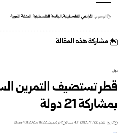
الوسوم:
الأراضي الفلسطينية
الرئاسة الفلسطينية
الضفة الغربية
مشاركة هذه المقالة
دولي
قطر تستضيف التمرين السيب
بمشاركة 21 دولة
تاريخ النشر: 2025/11/22 4:11 مساءً
اخر تحديث: 2025/11/22 4:11 مساءً