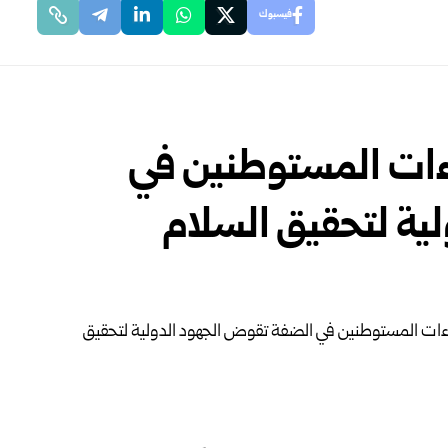
فيسبوك
اءات المستوطنين في
ية لتحقيق السلام