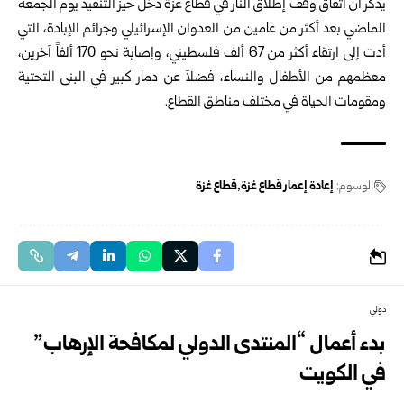
يذكر أن اتفاق وقف إطلاق النار في قطاع غزة دخل حيز التنفيذ يوم الجمعة
الماضي بعد أكثر من عامين من العدوان الإسرائيلي وجرائم الإبادة، التي
أدت إلى ارتقاء أكثر من 67 ألف فلسطيني، وإصابة نحو 170 ألفاً آخرين،
معظمهم من الأطفال والنساء، فضلاً عن دمار كبير في البنى التحتية
ومقومات الحياة في مختلف مناطق القطاع.
الوسوم:
إعادة إعمار قطاع غزة
قطاع غزة
دولي
بدء أعمال “المنتدى الدولي لمكافحة الإرهاب”
في الكويت