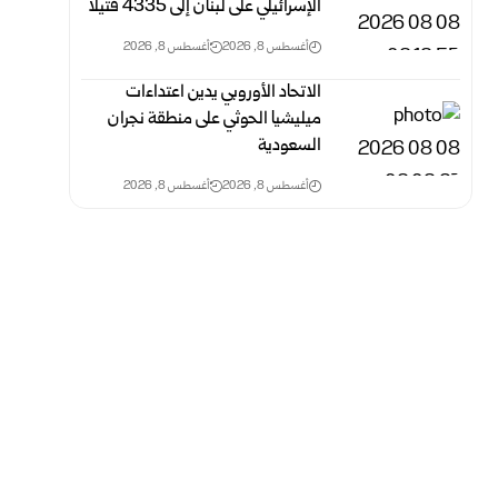
الإسرائيلي على لبنان إلى 4335 قتيلاً
أغسطس 8, 2026
أغسطس 8, 2026
الاتحاد الأوروبي يدين اعتداءات
ميليشيا الحوثي على منطقة نجران
السعودية
أغسطس 8, 2026
أغسطس 8, 2026