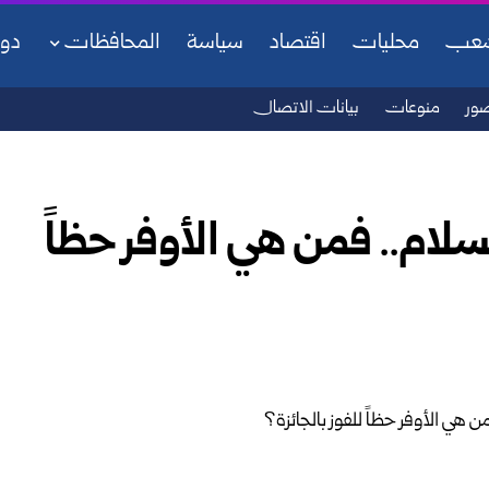
شعب
محليات
اقتصاد
سياسة
المحافظات
دو
ور
منوعات
بيانات الاتصال
لسلام.. فمن هي الأوفر حظاً