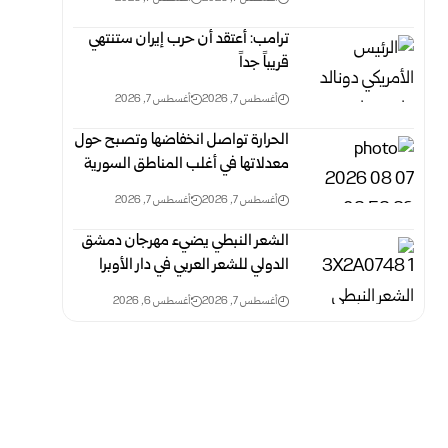
ترامب: أعتقد أن حرب إيران ستنتهي
قريباً جداً‏
أغسطس 7, 2026
أغسطس 7, 2026
الحرارة تواصل انخفاضها وتصبح حول
معدلاتها في أغلب المناطق السورية‎ ‎
أغسطس 7, 2026
أغسطس 7, 2026
الشعر النبطي يضيء مهرجان دمشق
الدولي للشعر العربي في دار الأوبرا
أغسطس 7, 2026
أغسطس 6, 2026