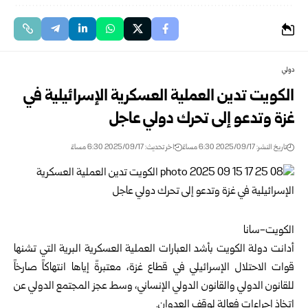
دولي
الكويت تدين العملية العسكرية الإسرائيلية في
غزة وتدعو إلى تحرك دولي عاجل
تاريخ النشر: 2025/09/17 6:30 مساءً
اخر تحديث: 2025/09/17 6:30 مساءً
الكويت-سانا
أدانت دولة الكويت بأشد العبارات العملية العسكرية البرية التي تشنها
قوات الاحتلال الإسرائيلي في قطاع غزة، معتبرةً إياها انتهاكاً صارخاً
للقانون الدولي والقانون الدولي الإنساني، وسط عجز المجتمع الدولي عن
اتخاذ إجراءات فعالة لوقف العدوان.