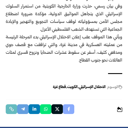
وفي بيان رسمي، حذرت وزارة الخارجية الكويتية من استمرار السلوك
الإسرائيلي الذي يتجاهل المواثيق الدولية، مؤكدة ضرورة اضطلاع
مجلس الأمن بمسؤولياته لوقف سياسات التجويع والتهجير والإبادة
الجماعية التي تستهدف الشعب الفلسطيني الأعزل.
ويأتي هذا الموقف عقب إعلان الاحتلال الإسرائيلي بدء المرحلة الرئيسة
من عمليته العسكرية في مدينة غزة، والتي ترافقت مع قصف جوي
ومدفعي كثيف، أسفر عن سقوط عشرات الضحايا ونزوح قسري لمئات
العائلات نحو جنوب القطاع.
الوسوم:
الاحتلال الإسرائيلي
الكويت
قطاع غزة