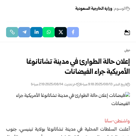
الوسوم:
وزارة الخارجية السعودية
دولي
إعلان حالة الطوارئ في مدينة تشاتانوغا
الأمريكية جراء الفيضانات
تاريخ النشر: 2025/08/13 9:18 صباحًا
اخر تحديث: 2025/08/14 2:19 صباحًا
واشنطن-سانا
أعلنت السلطات المحلية في مدينة تشاتانوغا بولاية تينيسي، جنوب