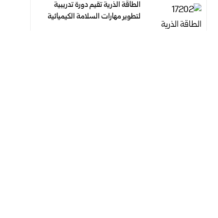
الطاقة الذرية تقيم دورة تدريبية
لتطوير مهارات السلامة الكيميائية
أغسطس 7, 2026
أغسطس 7, 2026