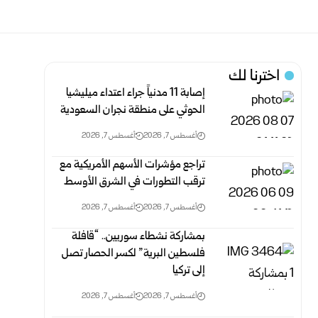
اخترنا لك
إصابة 11 مدنياً جراء اعتداء ميليشيا
الحوثي على منطقة نجران السعودية
أغسطس 7, 2026
أغسطس 7, 2026
تراجع مؤشرات الأسهم الأمريكية مع
ترقب التطورات في الشرق الأوسط
أغسطس 7, 2026
أغسطس 7, 2026
بمشاركة نشطاء سوريين.. “قافلة
فلسطين البرية” لكسر الحصار تصل
إلى تركيا
أغسطس 7, 2026
أغسطس 7, 2026