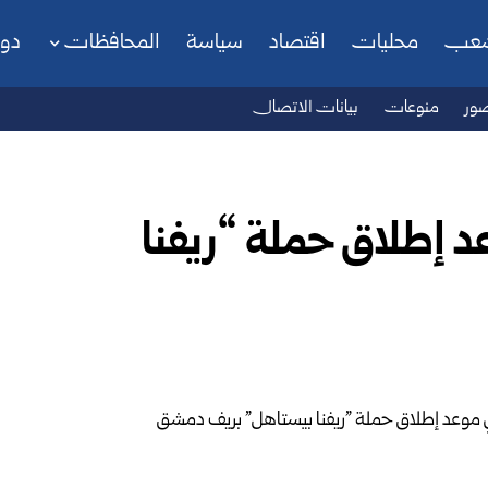
شعب
محليات
اقتصاد
سياسة
المحافظات
دو
ور
منوعات
بيانات الاتصال
موعد إطلاق حملة “ريفنا