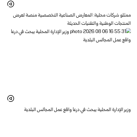
ممثلو شركات محلية: المعارض الصناعية التخصصية منصة لعرض
المنتجات الوطنية والتقنيات الحديثة
وزير الإدارة المحلية يبحث في درعا واقع عمل المجالس البلدية