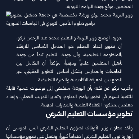
المعلمين، ورفع جودة البرامج التربوية.
بدوره، أوضح وزير التربية والتعليم محمد عبد الرحمن تركو،
أن تطوير إعداد المعلم هو المدخل الأساسي للارتقاء
بالمنظومة التعليمية، وأن جودة التعليم تبدأ من جودة
تأهيل المعلمين علمياً ومهنياً، مؤكداً أن التكامل بين
الجامعات والمدارس يشكل أساس التطوير الحقيقي، عبر
الجمع بين المعرفة الأكاديمية والخبرة التطبيقية.
وأعرب تركو عن ثقته بأن الورشة ستفضي إلى توصيات عملية قابلة
للتنفيذ تسهم في تطوير برامج الدبلوم، وتعزيز التدريب العملي، وإعداد
معلمين يمتلكون الكفاءة العلمية والمهارات المهنية.
تطوير مؤسسات التعليم الشرعي
وأكد معاون وزير الأوقاف لشؤون التعليم الشرعي أنس الموسى أن
الوزارة تولي التعليم الشرعي اهتماماً كبيراً، وتعمل على تطوير مؤسساتها