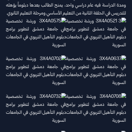
ومدة الدراسة فيه عام دراسي واحد، يمنح الطالب بعدها دبلوماً يؤهله
للتدريس في الحلقة الثانية من التعليم الأساسي ومرحلة التعليم الثانوي.