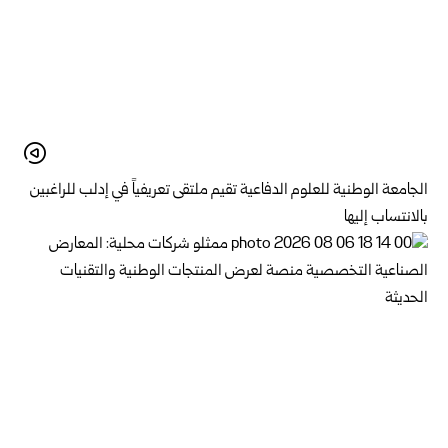
الجامعة الوطنية للعلوم الدفاعية تقيم ملتقى تعريفياً في إدلب للراغبين
بالانتساب إليها