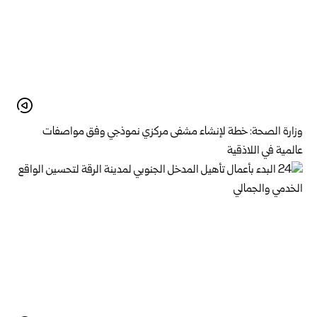
وزارة الصحة: خطة لإنشاء مشفى مركزي نموذجي وفق مواصفات
عالمية في اللاذقية