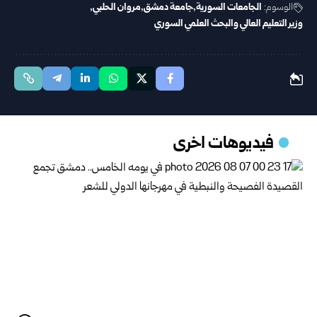
الوسوم:
الجامعات السورية
جامعة دمشق
مروان الحلبي
وزير التعليم العالي والبحث العلمي السوري
فيديوهات اخرى