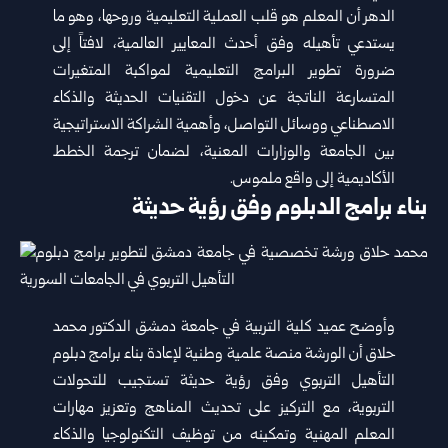
الدهر أن المعلم هو قلب العملية التعليمية وروحها، وهو ما
يستدعي تأهيله وفق أحدث المعايير العالمية، لافتاً إلى
ضرورة تطوير البرامج التعليمية لمواكبة المتغيرات
المتسارعة الناتجة عن دخول التقنيات الحديثة والذكاء
الاصطناعي ووسائل التواصل، وأهمية الشراكة الاستراتيجية
بين الجامعة والوزارات المعنية، لضمان ترجمة الخطط
الأكاديمية إلى واقع ملموس.
بناء برامج الدبلوم وفق رؤية حديثة
وأوضح عميد كلية التربية في جامعة دمشق الدكتور محمد
حلاق أن الورشة منصة علمية وطنية لإعادة بناء برامج دبلوم
التأهيل التربوي وفق رؤية حديثة تستجيب للتحولات
التربوية، مع التركيز على تحديث المناهج وتعزيز مهارات
المعلم المهنية وتمكينه من توظيف التكنولوجيا والذكاء