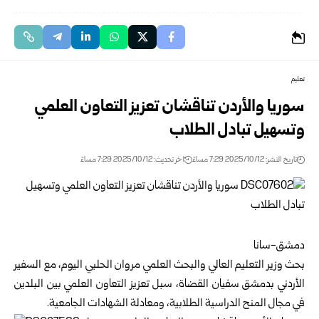
تعليم
سوريا والأردن تناقشان تعزيز التعاون العلمي
وتسهيل تبادل الطلاب
تاريخ النشر: 2025/10/12 7:29 مساءً
اخر تحديث: 2025/10/12 7:29 مساءً
دمشق-سانا
بحث
وزير التعليم العالي والبحث العلمي
مروان الحلبي
اليوم، مع السفير
الأردني بدمشق سفيان القضاة، سبل تعزيز التعاون العلمي بين البلدين
في مجال المنح الدراسية الطلابية، ومعادلة الشهادات الجامعية.