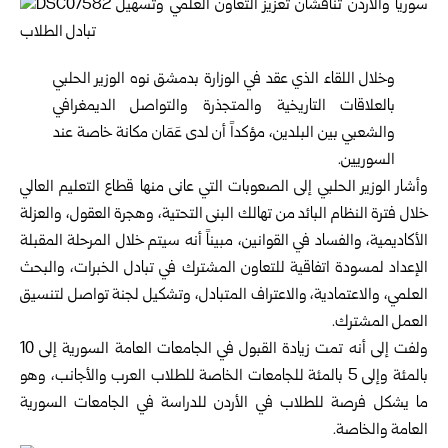
وخلال اللقاء الذي عقد في الوزارة بدمشق نوه الوزير الحلبي
بالعلاقات التاريخية والمتجذرة والتواصل الديمغرافي
والشعبي بين البلدين، مؤكداً أن لدى عَمَان مكانة خاصة عند
السوريين.
وأشار الوزير الحلبي إلى الصعوبات التي عانى منها قطاع التعليم العالي
خلال فترة النظام البائد من تهالك البنى التحتية، وهجرة العقول، والعزلة
الأكاديمية، والفساد في القوانين، مبيناً أنه سيتم خلال المرحلة المقبلة
الإعداد لمسودة اتفاقية للتعاون المشترك في تبادل الخبرات، والبحث
العلمي، والاعتمادية، والاعتراف المتبادل، وتشكيل لجنة تواصل لتنسيق
العمل المشترك.
ولفت إلى أنه تمت زيادة القبول في الجامعات العامة السورية إلى 10
بالمئة وإلى 5 بالمئة للجامعات الخاصة للطلاب العرب والأجانب، وهو
ما يشكل فرصة للطلاب في الأردن للدراسة في الجامعات السورية
العامة والخاصة.