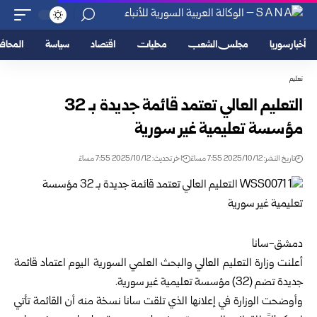
أخبار سوريا
مجلس الشعب
محليات
اقتصاد
سياسة
المحا
تعليم
التعليم العالي تعتمد قائمة جديدة بـ 32
مؤسسة تعليمية غير سورية
تاريخ النشر: 2025/10/12 7:55 مساءً
اخر تحديث: 2025/10/12 7:55 مساءً
دمشق-سانا
أعلنت
وزارة التعليم العالي والبحث العلمي السورية
اليوم اعتماد قائمة
جديدة تضم (32) مؤسسة تعليمية غير سورية.
وأوضحت الوزارة في إعلانها الذي تلقت سانا نسخة منه أن القائمة تأتي