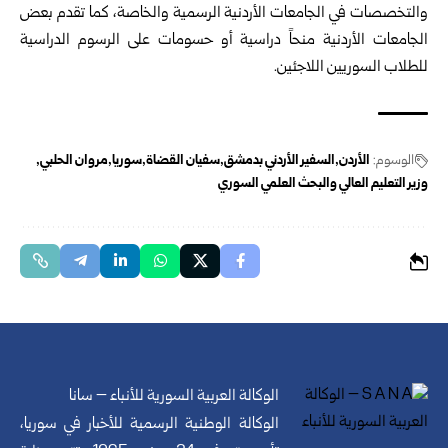
والتخصصات في الجامعات الأردنية الرسمية والخاصة، كما تقدم بعض
الجامعات الأردنية منحاً دراسية أو حسومات على الرسوم الدراسية
للطلاب السوريين اللاجئين.
الوسوم:
الأردن
السفير الأردني بدمشق
سفيان القضاة
سوريا
مروان الحلبي
وزير التعليم العالي والبحث العلمي السوري
الوكالة العربية السورية للأنباء – سانا
الوكالة الوطنية الرسمية للأخبار في سوريا،