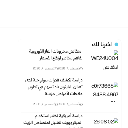
اخترنا لك
انخفاض مخزونات الغاز الأوروبية
يفاقم مخاطر ارتفاع الأسعار
أغسطس 7, 2026
أغسطس 7, 2026
دراسة تكشف قدرات بيولوجية لدى
ثعبان البايثون قد تسهم في تطوير
علاجات لأمراض مزمنة
أغسطس 7, 2026
أغسطس 7, 2026
دراسة أمريكية تختبر استخدام
الميكروويف لتقليل امتصاص الزيت