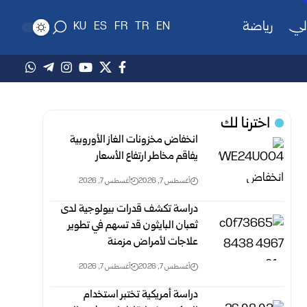
لي
رياضة
KU
ES
FR
TR
EN
اخترنا لك
انخفاض مخزونات الغاز الأوروبية
يفاقم مخاطر ارتفاع الأسعار
أغسطس 7, 2026
أغسطس 7, 2026
دراسة تكشف قدرات بيولوجية لدى
ثعبان البايثون قد تسهم في تطوير
علاجات لأمراض مزمنة
أغسطس 7, 2026
أغسطس 7, 2026
دراسة أمريكية تختبر استخدام