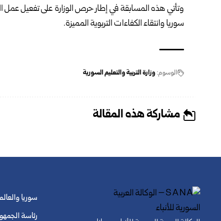
وتأتي هذه المسابقة في إطار حرص الوزارة على تفعيل عمل ا
سوريا وانتقاء الكفاءات التربوية المميزة.
الوسوم:
وزارة التربية والتعليم السورية
مشاركة هذه المقالة
سوريا والعالم
رئاسة الجمهو