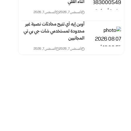
أثناء القلي
أغسطس 7, 2026
أغسطس 7, 2026
أوبن إيه آي تتيح محادثات نصية غير
محدودة لمستخدمي شات جي بي تي
المجانيين
أغسطس 7, 2026
أغسطس 7, 2026