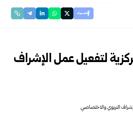
فيسبوك
ركزية لتفعيل عمل الإشراف