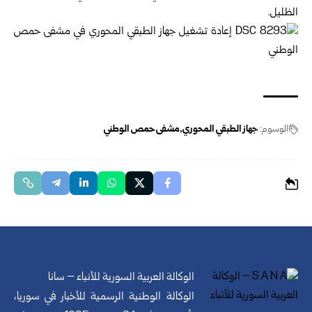
الظليل.
الوسوم:
جهاز الطبقي المحوري
مشفى حمص الوطني
الوكالة العربية السورية للأنباء – سانا
الوكالة الوطنية الرسمية للأخبار في سوريا،