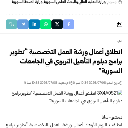
الوسوم:
وزارة التعليم العالي والبحث العلمي السورية
وزارة الصحة السورية
تعليم
انطلاق أعمال ورشة العمل التخصصية “تطوير
برامج دبلوم التأهيل التربوي في الجامعات
السورية”
تاريخ النشر: 2026/07/08 10:34 صباحًا
اخر تحديث: 2026/07/08 10:38 صباحًا
دمشق-سانا
انطلقت اليوم الأربعاء أعمال ورشة العمل التخصصية “تطوير برامج