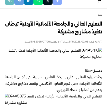
تعليم
التعليم العالي والجامعة الألمانية الأردنية تبحثان
تنفيذ مشاريع مشتركة
تاريخ النشر: 2026/07/06 5:16 مساءً
اخر تحديث: 2026/07/06 5:16 مساءً
دمشق-سانا
بحثت
وزارة التعليم العالي والبحث العلمي السورية
مع وفدٍ من الجامعة
الألمانية الأردنية، سبل تعزيز التعاون الأكاديمي وتنفيذ مشاريع مشتركة،
بدعم من ألمانيا والاتحاد الأوروبي.