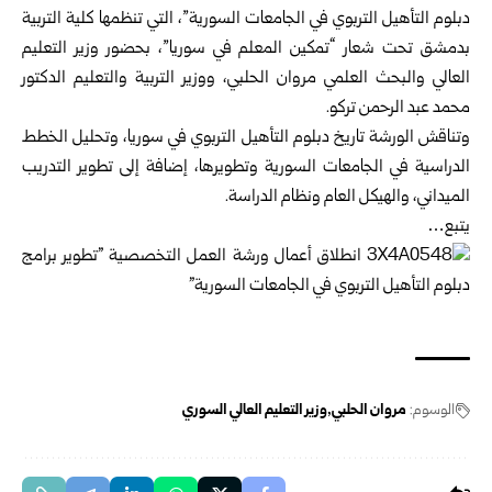
دبلوم التأهيل التربوي في الجامعات السورية”، التي تنظمها كلية التربية
بدمشق تحت شعار “تمكين المعلم في سوريا”، بحضور وزير التعليم
العالي والبحث العلمي مروان الحلبي، ووزير التربية والتعليم الدكتور
محمد عبد الرحمن تركو.
وتناقش الورشة تاريخ دبلوم التأهيل التربوي في سوريا، وتحليل الخطط
الدراسية في الجامعات السورية وتطويرها، إضافة إلى تطوير التدريب
الميداني، والهيكل العام ونظام الدراسة.
يتبع…
الوسوم:
مروان الحلبي
وزير التعليم العالي السوري