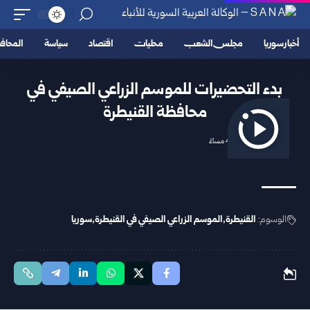
أخبار سوريا
مجلس الشعب
محليات
اقتصاد
سياسة
المحا
بدء التحضيرات للموسم الزراعي الصيفي في
محافظة القنيطرة
2026/05/14 4:18 مساءً
الوسوم:
القنيطرة
الموسم الزراعي الصيفي في القنيطرة
سوريا