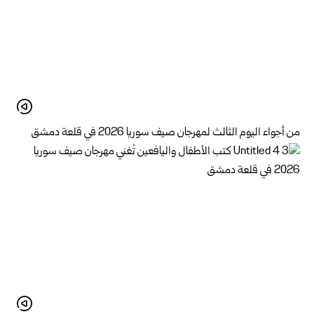
من أجواء اليوم الثالث لمهرجان صيف سوريا 2026 في قلعة دمشق