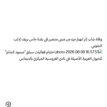
وفاة شاب إثر انهيار جزء من مبنى متضرر في بلدة حاس بريف إدلب
الجنوبي