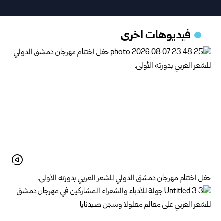
فيديوهات اخرى
حفل اختتام مهرجان دمشق الدولي للشعر العربي بدورته الأولى.