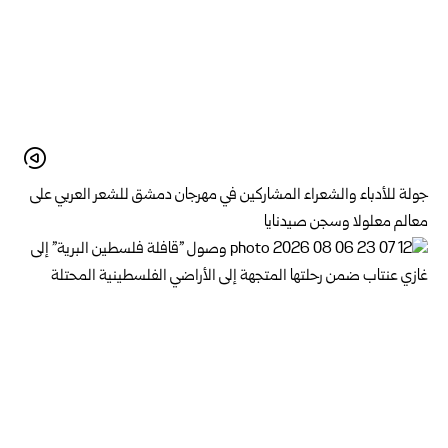
جولة للأدباء والشعراء المشاركين في مهرجان دمشق للشعر العربي على
معالم معلولا وسجن صيدنايا