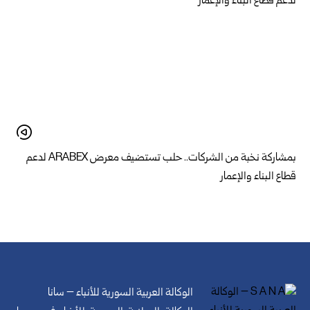
بمشاركة نخبة من الشركات.. حلب تستضيف معرض ARABEX لدعم
قطاع البناء والإعمار
الوكالة العربية السورية للأنباء – سانا