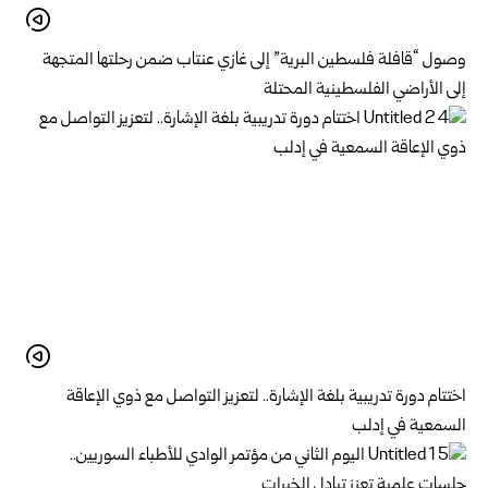
وصول “قافلة فلسطين البرية” إلى غازي عنتاب ضمن رحلتها المتجهة
إلى الأراضي الفلسطينية المحتلة
اختتام دورة تدريبية بلغة الإشارة.. لتعزيز التواصل مع ذوي الإعاقة
السمعية في إدلب