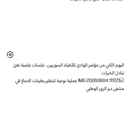
اليوم الثاني من مؤتمر الوادي للأطباء السوريين.. جلسات علمية تعزز
تبادل الخبرات