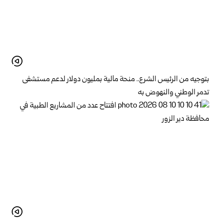
بتوجيه من الرئيس الشرع.. منحة مالية بمليون دولار لدعم ‌‏مستشفى
تدمر الوطني والنهوض به‏