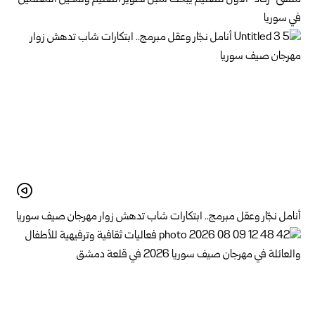
في سوريا
أنامل نجّار وعقل مبرمج.. ابتكارات شاب تدهش زوار مهرجان صيف سوريا