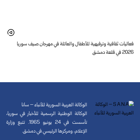
فعاليات ثقافية وترفيهية للأطفال والعائلة في مهرجان صيف سوريا
2026 في قلعة دمشق
الوكالة العربية السورية للأنباء – سانا
الوكالة الوطنية الرسمية للأخبار في سوريا،
تأسست في 24 يونيو 1965. تتبع وزارة
الإعلام، ومركزها الرئيسي في دمشق.