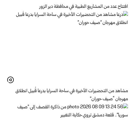
افتتاح عدد من المشاريع الطبية في محافظة دير الزور
مشاهد من التحضيرات الأخيرة في ساحة السرايا بدرعا قُبيل انطلاق
مهرجان “صيف حوران”