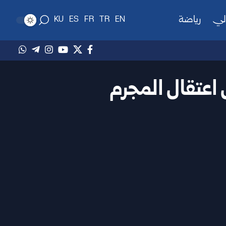
لي
رياضة
KU
ES
FR
TR
EN
 اعتقال المجرم