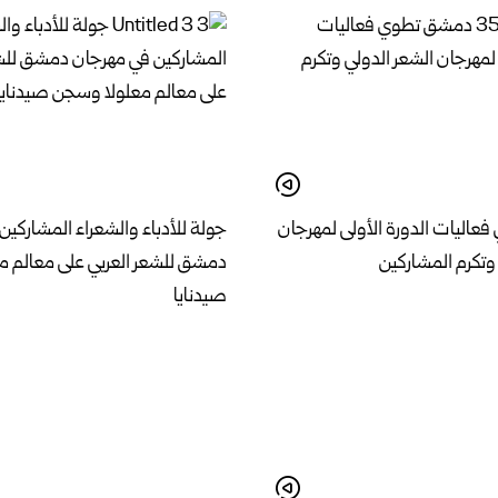
اليات الدورة الأولى لمهرجان
جولة للأدباء والشعراء المشاركين
وتكرم المشاركين
دمشق للشعر العربي على معالم 
صيدنايا