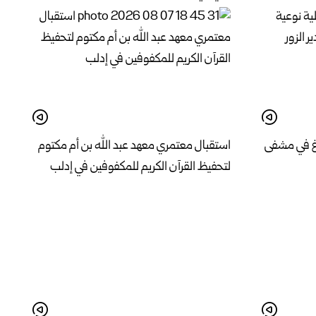
اغ في مشفى
استقبال معتمري معهد عبد الله بن أم مكتوم
لتحفيظ القرآن الكريم للمكفوفين في إدلب