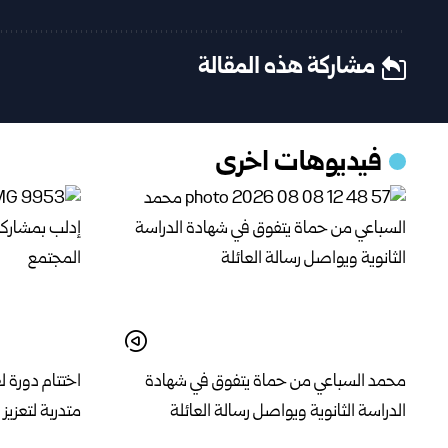
مشاركة هذه المقالة
فيديوهات اخرى
محمد السباعي من حماة يتفوق في شهادة
الدراسة الثانوية ويواصل رسالة العائلة
متدربة لتعزي