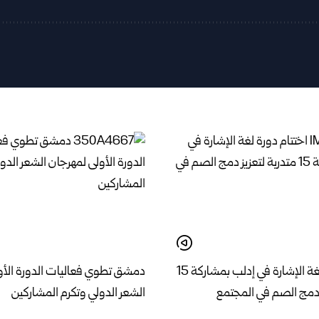
اختتام دورة لغة الإشارة في إدلب بمشاركة 15
دمشق تطوي فعاليات الدورة الأو
ز دمج الصم في المجتمع
الشعر الدولي وتكرم المشاركين