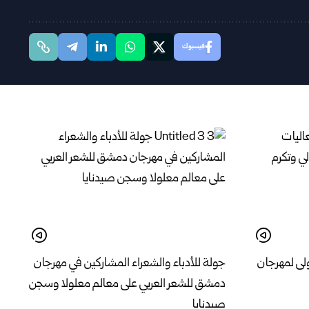
فيسبوك
لى لمهرجان
جولة للأدباء والشعراء المشاركين في مهرجان
دمشق للشعر العربي على معالم معلولا وسجن
صيدنايا