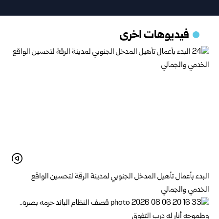
فيديوهات اخرى
البدء بأعمال تأهيل المدخل الجنوبي لمدينة الرقة لتحسين الواقع
الخدمي والجمالي