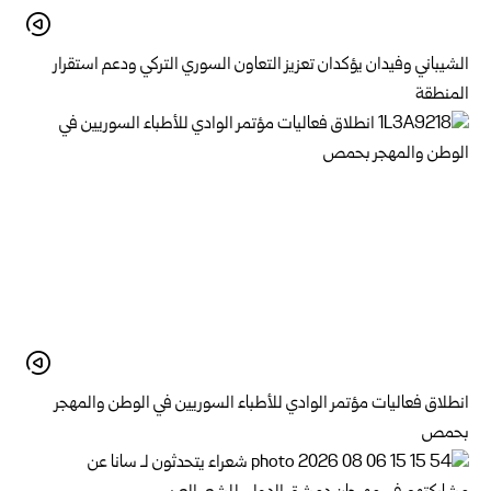
الشيباني وفيدان يؤكدان تعزيز التعاون السوري التركي ودعم استقرار
المنطقة
انطلاق فعاليات مؤتمر الوادي للأطباء السوريين في الوطن والمهجر
بحمص