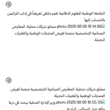
الجامعة الوطنية للعلوم الدفاعية تقيم ملتقى تعريفياً في إدلب للراغبين
بالانتساب إليها
ممثلو شركات محلية: المعارض الصناعية التخصصية منصة لعرض
المنتجات الوطنية والتقنيات الحديثة