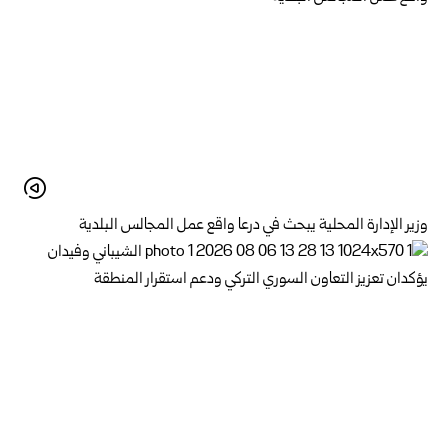
وزير الإدارة المحلية يبحث في درعا واقع عمل المجالس البلدية