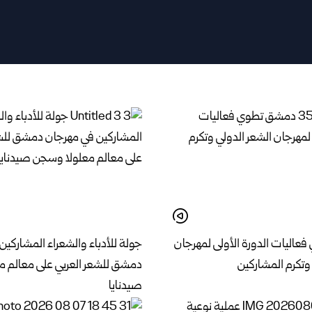
اليات الدورة الأولى لمهرجان
جولة للأدباء والشعراء المشاركين
وتكرم المشاركين
دمشق للشعر العربي على معالم 
صيدنايا