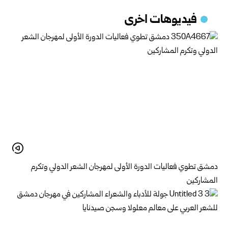
فيديوهات اخرى
دمشق تطوي فعاليات الدورة الأولى لمهرجان الشعر الدولي وتكرم
المشاركين