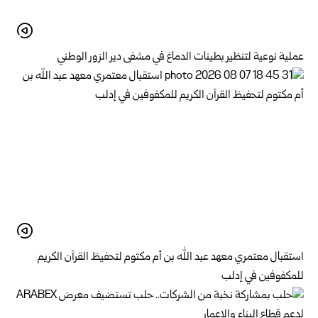
عملية نوعية لتنظير بطينات الدماغ في مشفى دير الزور الوطني
استقبال معتمري معهد عبد الله بن أم مكتوم لتحفيظ القرآن الكريم
للمكفوفين في إدلب