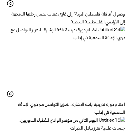
وصول “قافلة فلسطين البرية” إلى غازي عنتاب ضمن رحلتها المتجهة
إلى الأراضي الفلسطينية المحتلة
اختتام دورة تدريبية بلغة الإشارة.. لتعزيز التواصل مع ذوي الإعاقة
السمعية في إدلب