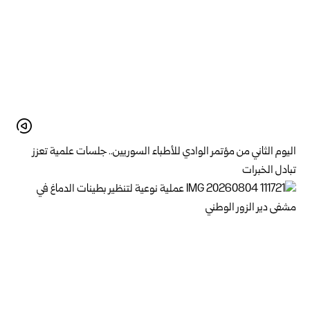
اليوم الثاني من مؤتمر الوادي للأطباء السوريين.. جلسات علمية تعزز
تبادل الخبرات