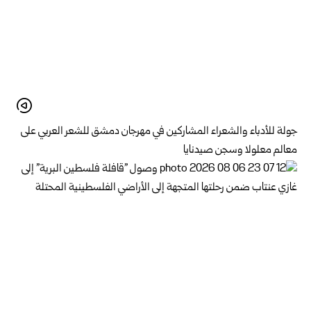
جولة للأدباء والشعراء المشاركين في مهرجان دمشق للشعر العربي على
معالم معلولا وسجن صيدنايا