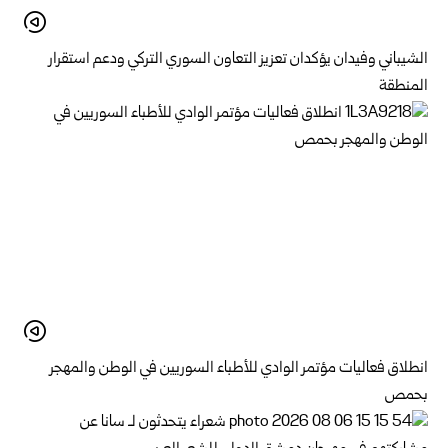
الشيباني وفيدان يؤكدان تعزيز التعاون السوري التركي ودعم استقرار
المنطقة
انطلاق فعاليات مؤتمر الوادي للأطباء السوريين في الوطن والمهجر
بحمص