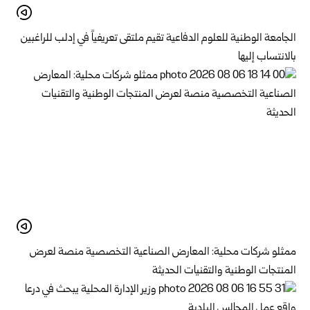
الجامعة الوطنية للعلوم الدفاعية تقيم ملتقى تعريفياً في إدلب للراغبين
بالانتساب إليها
ممثلو شركات محلية: المعارض الصناعية التخصصية منصة لعرض
المنتجات الوطنية والتقنيات الحديثة