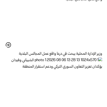
وزير الإدارة المحلية يبحث في درعا واقع عمل المجالس البلدية