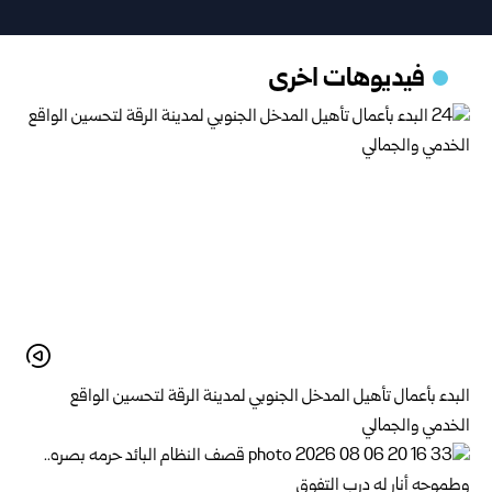
فيديوهات اخرى
البدء بأعمال تأهيل المدخل الجنوبي لمدينة الرقة لتحسين الواقع
الخدمي والجمالي