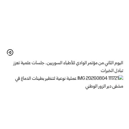
اليوم الثاني من مؤتمر الوادي للأطباء السوريين.. جلسات علمية تعزز
تبادل الخبرات