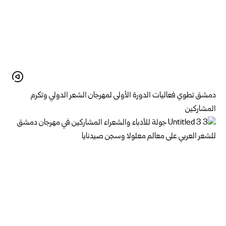
دمشق تطوي فعاليات الدورة الأولى لمهرجان الشعر الدولي وتكرم
المشاركين