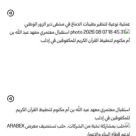
عملية نوعية لتنظير بطينات الدماغ في مشفى دير الزور الوطني
استقبال معتمري معهد عبد الله بن أم مكتوم لتحفيظ القرآن الكريم
للمكفوفين في إدلب