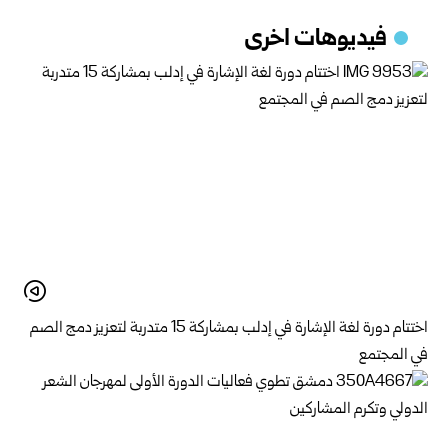
فيديوهات اخرى
اختتام دورة لغة الإشارة في إدلب بمشاركة 15 متدربة لتعزيز دمج الصم
في المجتمع