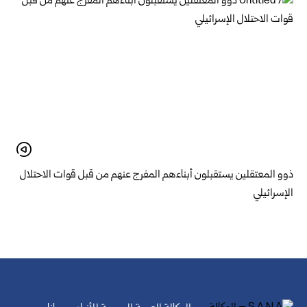
ذوو المعتقلين يستقبلون أبناءهم المفرج عنهم من قبل قوات الاحتلال
الإسرائيلي