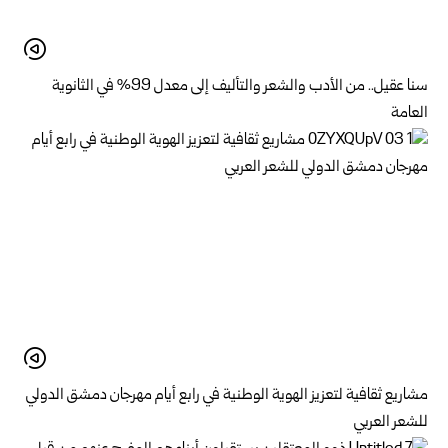
سنا عقيل.. من الأدب والشعر والتأليف إلى معدل 99% في الثانوية
العامة
مشاريع ثقافية لتعزيز الهوية الوطنية في رابع أيام مهرجان دمشق الدولي
للشعر العربي