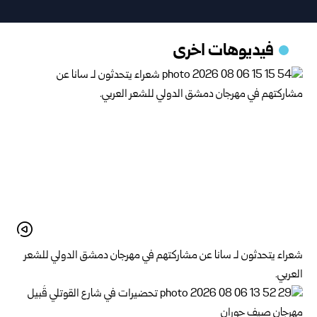
فيديوهات اخرى
شعراء يتحدثون لـ سانا عن مشاركتهم في مهرجان دمشق الدولي للشعر
العربي.