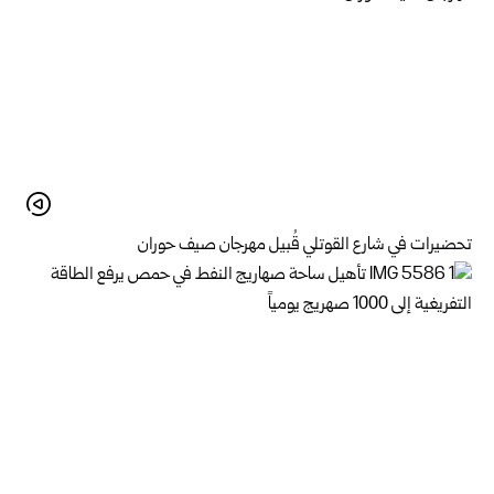
تحضيرات في شارع القوتلي قُبيل مهرجان صيف حوران