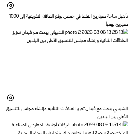
تأهيل ساحة صهاريج النفط في حمص يرفع الطاقة التفريغية إلى 1000
صهريج يومياً
الشيباني يبحث مع فيدان تعزيز العلاقات الثنائية وإنشاء مجلس للتنسيق
الأعلى بين البلدين