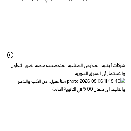
شركات أجنبية: المعارض الصناعية المتخصصة منصة لتعزيز التعاون
والاستثمار في السوق السورية